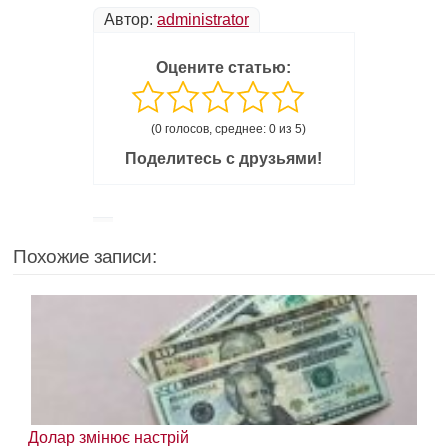
Автор:
administrator
Оцените статью:
(0 голосов, среднее: 0 из 5)
Поделитесь с друзьями!
Похожие записи:
Долар змінює настрій