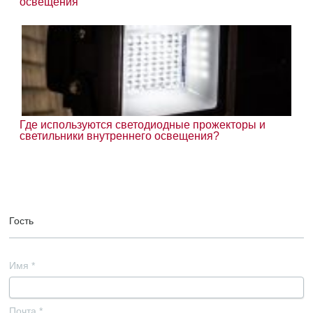
освещения
Где используются светодиодные прожекторы и
светильники внутреннего освещения?
Гость
Имя
*
Почта
*