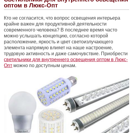
оптом в Люкс-Опт
Кто не согласится, что вопрос освещения интерьера
крайне важен для продуктивной деятельности
современного человека? В последнее время часто
можно услышать концепцию, согласно которой
расположение, яркость и цвет светоизлучающего
элемента напрямую влияет на наше настроение,
трудовую активность и даже самочувствие. Приобрести
светильники для внутреннего освещения оптом в Люкс-
Опт
можно по доступным ценам.