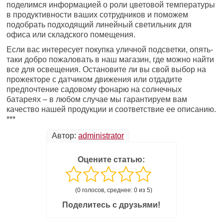
поделимся информацией о роли цветовой температуры
в продуктивности ваших сотрудников и поможем
подобрать подходящий линейный светильник для
офиса или складского помещения.
Если вас интересует покупка уличной подсветки, опять-
таки добро пожаловать в наш магазин, где можно найти
все для освещения. Остановите ли вы свой выбор на
прожекторе с датчиком движения или отдадите
предпочтение садовому фонарю на солнечных
батареях – в любом случае мы гарантируем вам
качество нашей продукции и соответствие ее описанию.
***
Автор:
administrator
Оцените статью:
(0 голосов, среднее: 0 из 5)
Поделитесь с друзьями!