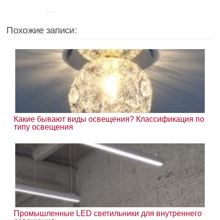
Похожие записи:
Какие бывают виды освещения? Классификация по
типу освещения
Промышленные LED светильники для внутреннего