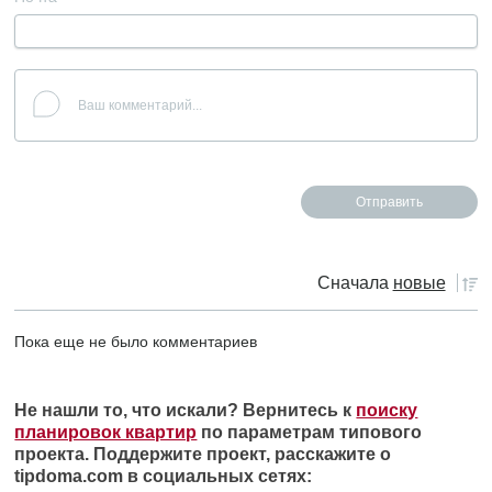
Сначала
новые
Пока еще не было комментариев
Не нашли то, что искали? Вернитесь к
поиску
планировок квартир
по параметрам типового
проекта. Поддержите проект, расскажите о
tipdoma.com в социальных сетях: