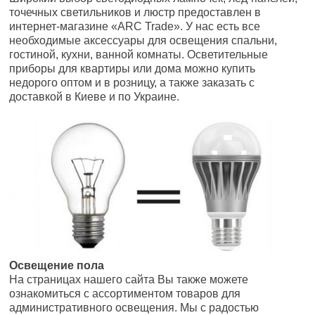
точечных светильников и люстр предоставлен в
интернет-магазине «ARC Trade». У нас есть все
необходимые аксессуары для освещения спальни,
гостиной, кухни, ванной комнаты. Осветительные
приборы для квартиры или дома можно купить
недорого оптом и в розницу, а также заказать с
доставкой в Киеве и по Украине.
Освещение пола
На страницах нашего сайта Вы также можете
ознакомиться с ассортиментом товаров для
административного освещения. Мы с радостью