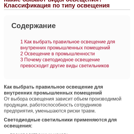
Классификация по типу освещения
Содержание
1
Как выбрать правильное освещение для
внутренних промышленных помещений
2
Освещение в промышленности
3
Почему светодиодное освещение
превосходит другие виды светильников
Как выбрать правильное освещение для
внутренних промышленных помещений
От выбора освещения зависит объем производимой
продукции, работоспособность сотрудников
предприятия, уменьшаются риски травм.
Светодиодные светильники применяются для
освещения: