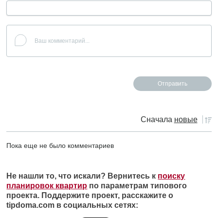
Сначала
новые
Пока еще не было комментариев
Не нашли то, что искали? Вернитесь к
поиску
планировок квартир
по параметрам типового
проекта. Поддержите проект, расскажите о
tipdoma.com в социальных сетях: