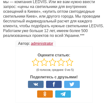
мы — компания LEDVIS. Или же вам нужно ввести
запрос: «цены на светильники для внутренних
освещений в Киеве», «купить оптом светодиодные
светильники Киев», или другого города. Мы проводим
бесплатный индивидуальный расчет для каждого
клиента, чтобы подобрать нужные светильники LEDVIS.
Работаем уже больше 12 лет, имеем более 500
реализованных проектов по всей Украине.***
Автор:
administrator
Оцените статью:
(0 голосов, среднее: 0 из 5)
Поделитесь с друзьями!