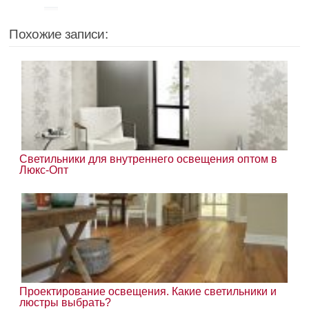
Похожие записи:
Светильники для внутреннего освещения оптом в
Люкс-Опт
Проектирование освещения. Какие светильники и
люстры выбрать?