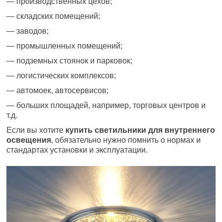
— производственных цехов;
— складских помещений;
— заводов;
— промышленных помещений;
— подземных стоянок и парковок;
— логистических комплексов;
— автомоек, автосервисов;
— больших площадей, например, торговых центров и
т.д.
Если вы хотите
купить светильники для внутреннего
освещения
, обязательно нужно помнить о нормах и
стандартах установки и эксплуатации.