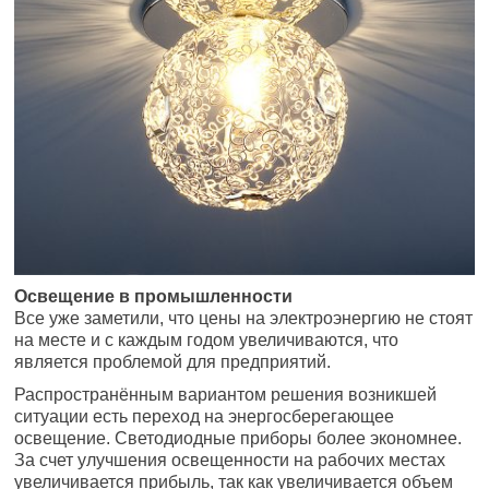
Освещение в промышленности
Все уже заметили, что цены на электроэнергию не стоят
на месте и с каждым годом увеличиваются, что
является проблемой для предприятий.
Распространённым вариантом решения возникшей
ситуации есть переход на энергосберегающее
освещение. Светодиодные приборы более экономнее.
За счет улучшения освещенности на рабочих местах
увеличивается прибыль, так как увеличивается объем