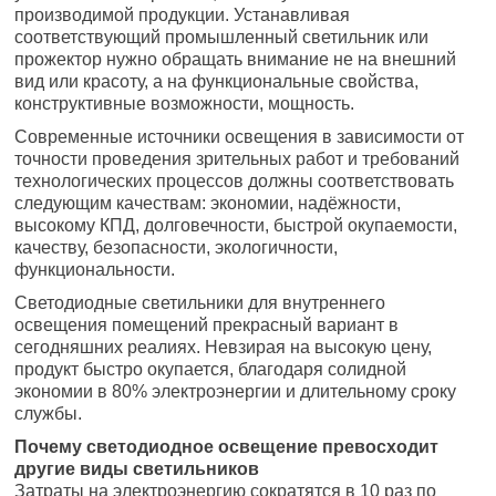
производимой продукции. Устанавливая
соответствующий промышленный светильник или
прожектор нужно обращать внимание не на внешний
вид или красоту, а на функциональные свойства,
конструктивные возможности, мощность.
Современные источники освещения в зависимости от
точности проведения зрительных работ и требований
технологических процессов должны соответствовать
следующим качествам: экономии, надёжности,
высокому КПД, долговечности, быстрой окупаемости,
качеству, безопасности, экологичности,
функциональности.
Светодиодные светильники для внутреннего
освещения помещений прекрасный вариант в
сегодняшних реалиях. Невзирая на высокую цену,
продукт быстро окупается, благодаря солидной
экономии в 80% электроэнергии и длительному сроку
службы.
Почему светодиодное освещение превосходит
другие виды светильников
Затраты на электроэнергию сократятся в 10 раз по