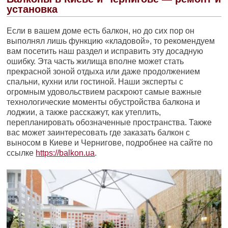
установка
Если в вашем доме есть балкон, но до сих пор он
выполнял лишь функцию «кладовой», то рекомендуем
вам посетить наш раздел и исправить эту досадную
ошибку. Эта часть жилища вполне может стать
прекрасной зоной отдыха или даже продолжением
спальни, кухни или гостиной. Наши эксперты с
огромным удовольствием раскроют самые важные
технологические моменты обустройства балкона и
лоджии, а также расскажут, как утеплить,
перепланировать обозначенные пространства. Также
вас может заинтересовать где заказать балкон с
выносом в Киеве и Чернигове, подробнее на сайте по
ссылке
https://balkon.ua
.