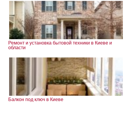
Ремонт и установка бытовой техники в Киеве и
области
Балкон под ключ в Киеве