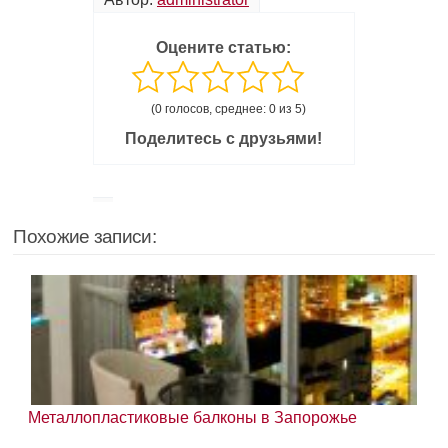
Оцените статью:
(0 голосов, среднее: 0 из 5)
Поделитесь с друзьями!
Похожие записи:
Металлопластиковые балконы в Запорожье