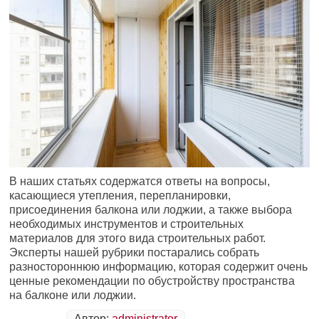
В наших статьях содержатся ответы на вопросы,
касающиеся утепления, перепланировки,
присоединения балкона или лоджии, а также выбора
необходимых инструментов и строительных
материалов для этого вида строительных работ.
Эксперты нашей рубрики постарались собрать
разностороннюю информацию, которая содержит очень
ценные рекомендации по обустройству пространства
на балконе или лоджии.
Автор:
administrator