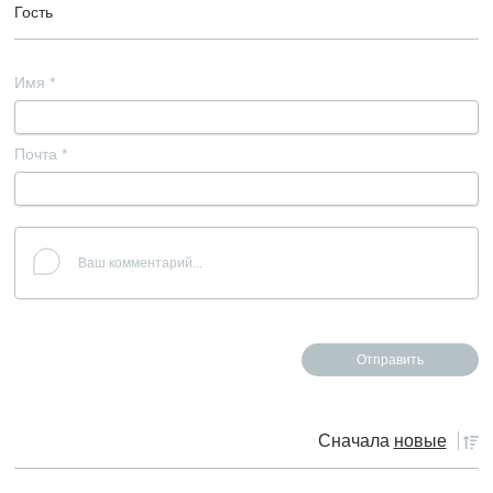
Гость
Имя
*
Почта
*
Сначала
новые