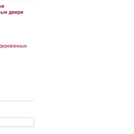
деревянные