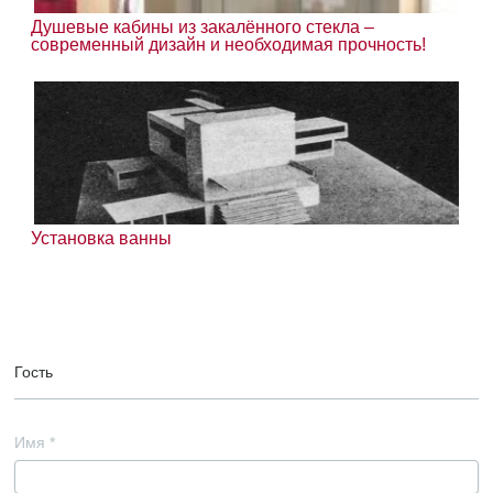
Душевые кабины из закалённого стекла –
современный дизайн и необходимая прочность!
Установка ванны
Гость
Имя
*