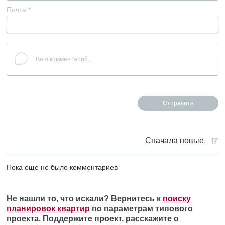
Почта
*
Сначала
новые
Пока еще не было комментариев
Не нашли то, что искали? Вернитесь к
поиску
планировок квартир
по параметрам типового
проекта. Поддержите проект, расскажите о