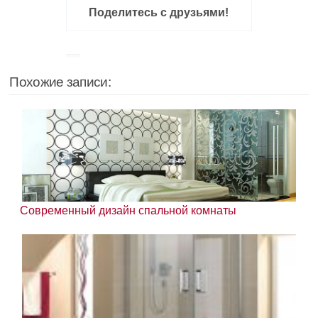
Поделитесь с друзьями!
Похожие записи:
Современный дизайн спальной комнаты