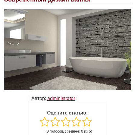
Автор:
administrator
Оцените статью:
(0 голосов, среднее: 0 из 5)