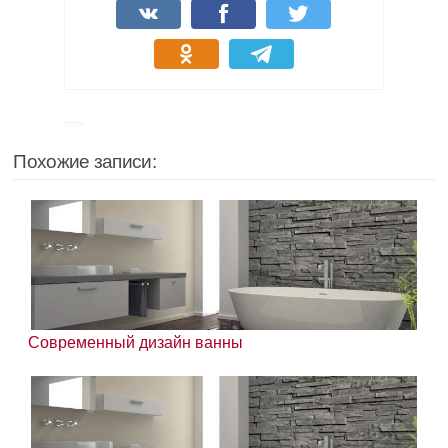
Похожие записи:
Современный дизайн ванны