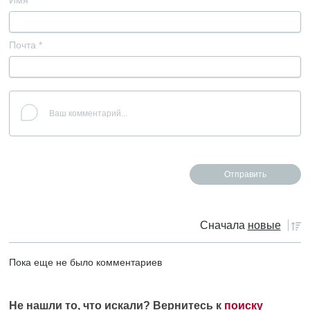
Имя
*
Почта
*
Сначала
новые
Пока еще не было комментариев
Не нашли то, что искали? Вернитесь к
поиску