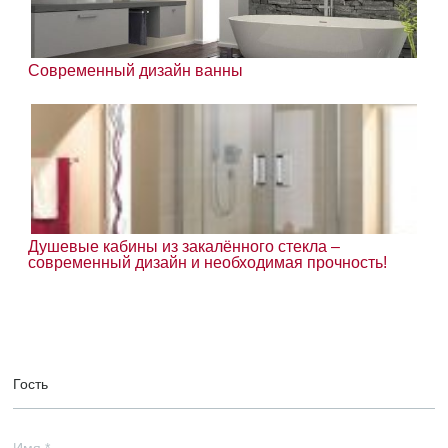
Современный дизайн ванны
Душевые кабины из закалённого стекла –
современный дизайн и необходимая прочность!
Гость