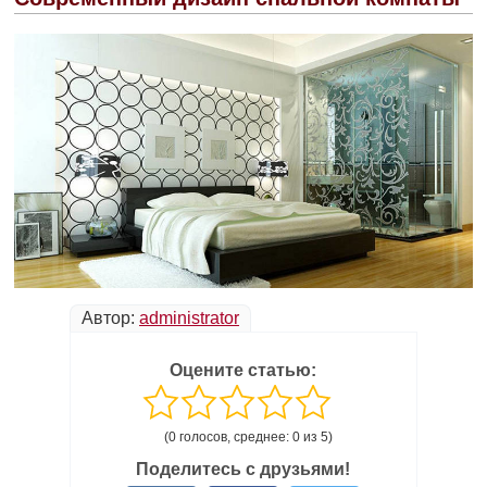
Автор:
administrator
Оцените статью:
(0 голосов, среднее: 0 из 5)
Поделитесь с друзьями!