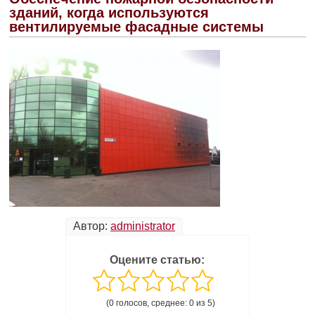
зданий, когда используются
вентилируемые фасадные системы
Автор:
administrator
Оцените статью:
(0 голосов, среднее: 0 из 5)