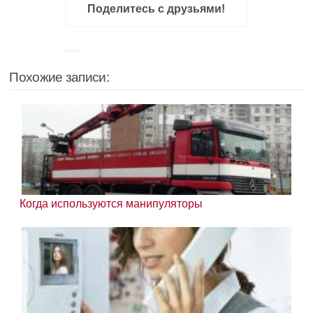
Поделитесь с друзьями!
Похожие записи:
Когда используются манипуляторы