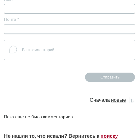
Почта
*
Сначала
новые
Пока еще не было комментариев
Не нашли то, что искали? Вернитесь к
поиску