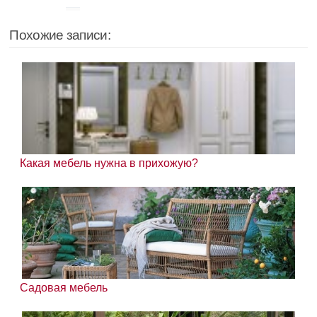
Похожие записи:
Какая мебель нужна в прихожую?
Садовая мебель