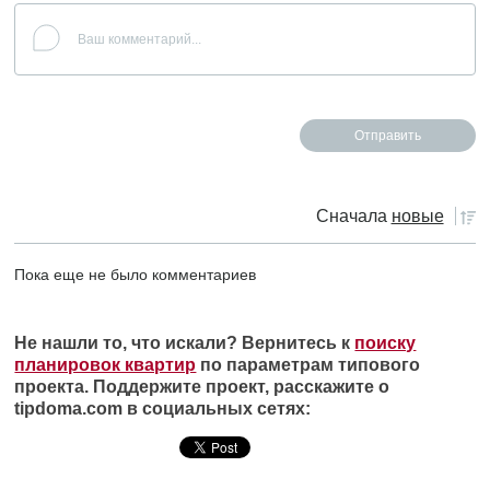
Сначала
новые
Пока еще не было комментариев
Не нашли то, что искали? Вернитесь к
поиску
планировок квартир
по параметрам типового
проекта. Поддержите проект, расскажите о
tipdoma.com в социальных сетях: