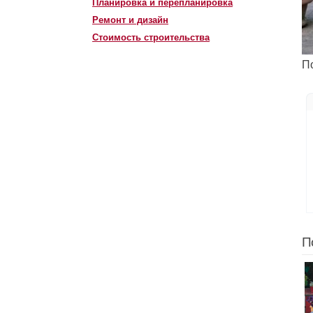
Планировка и перепланировка
Ремонт и дизайн
Стоимость строительства
П
П