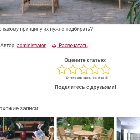
о какому принципу их нужно подбирать?
Автор:
administrator
Распечатать
Оцените статью:
(0 голосов, среднее: 0 из 5)
Поделитесь с друзьями!
охожие записи: