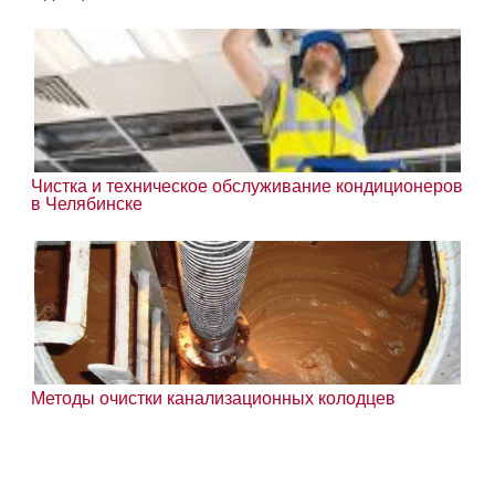
Чистка и техническое обслуживание кондиционеров
в Челябинске
Методы очистки канализационных колодцев