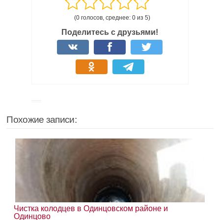
(0 голосов, среднее: 0 из 5)
Поделитесь с друзьями!
Похожие записи:
Чистка колодцев в Одинцовском районе и
Одинцово