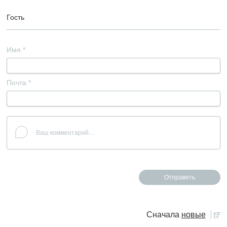
Гость
Имя
*
Почта
*
Сначала
новые