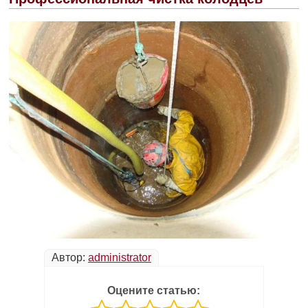
Автор:
administrator
Оцените статью: