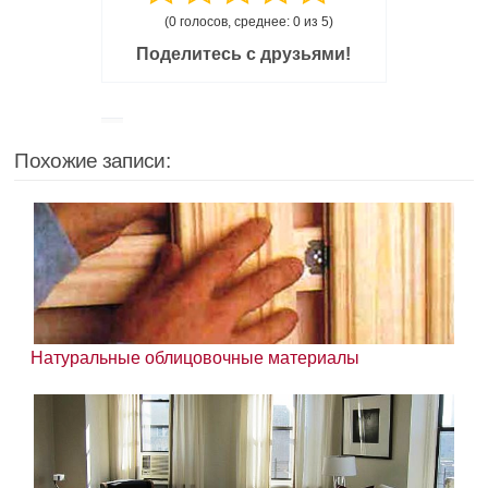
(0 голосов, среднее: 0 из 5)
Поделитесь с друзьями!
Похожие записи:
Натуральные облицовочные материалы