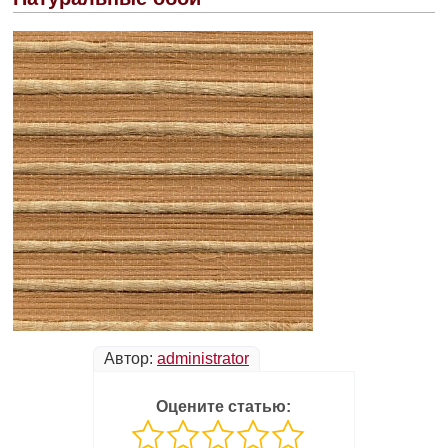
Автор:
administrator
Оцените статью: