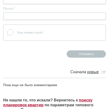
Почта
*
Сначала
новые
Пока еще не было комментариев
Не нашли то, что искали? Вернитесь к
поиску
планировок квартир
по параметрам типового