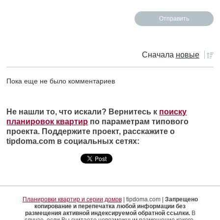
Сначала
новые
Пока еще не было комментариев
Не нашли то, что искали? Вернитесь к
поиску
планировок квартир
по параметрам типового
проекта. Поддержите проект, расскажите о
tipdoma.com в социальных сетях:
Планировки квартир и серии домов
| tipdoma.com |
Запрещено
копирование и перепечатка любой информации без
размещения активной индексируемой обратной ссылки.
В