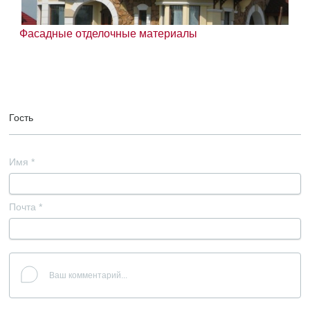
Фасадные отделочные материалы
Гость
Имя
*
Почта
*