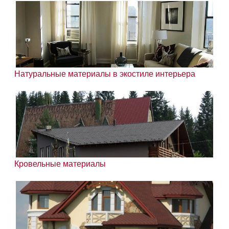
Натуральные материалы в экостиле интерьера
Кровельные материалы