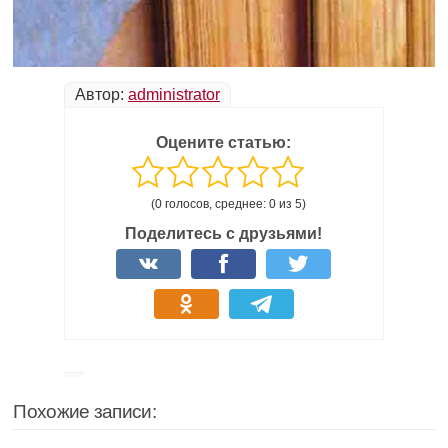
Автор:
administrator
Оцените статью:
(0 голосов, среднее: 0 из 5)
Поделитесь с друзьями!
Похожие записи: