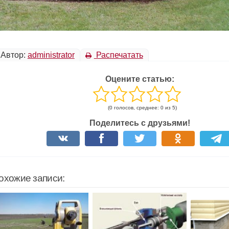
Автор:
administrator
Распечатать
Оцените статью:
(0 голосов, среднее: 0 из 5)
Поделитесь с друзьями!
охожие записи: