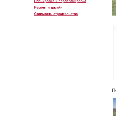
Планировка и перепланировка
Ремонт и дизайн
Стоимость строительства
П