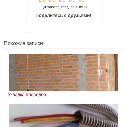
(0 голосов, среднее: 0 из 5)
Поделитесь с друзьями!
Похожие записи:
Укладка проводов