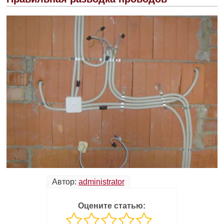
Автор:
administrator
Оцените статью: