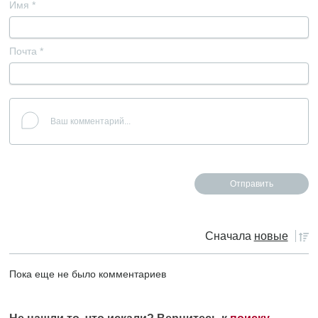
Имя
*
Почта
*
Сначала
новые
Пока еще не было комментариев