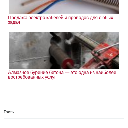
Продажа электро кабелей и проводов для любых
задач
Алмазное бурение бетона — это одна из наиболее
востребованных услуг
Гость