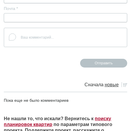
Почта
*
Сначала
новые
Пока еще не было комментариев
Не нашли то, что искали? Вернитесь к
поиску
планировок квартир
по параметрам типового
проекта. Поддержите проект, расскажите о