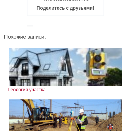
Поделитесь с друзьями!
Похожие записи:
Геология участка