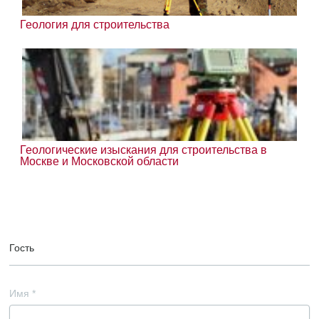
Геология для строительства
Геологические изыскания для строительства в
Москве и Московской области
Гость
Имя
*