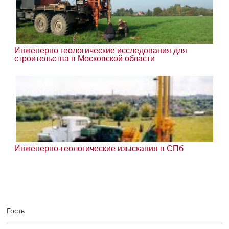
Инженерно геологические исследования для
строительства в Московской области
Инженерно-геологические изыскания в СПб
Гость