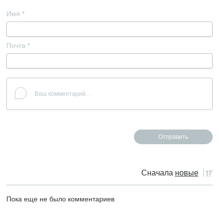
Имя
*
Почта
*
Сначала
новые
Пока еще не было комментариев