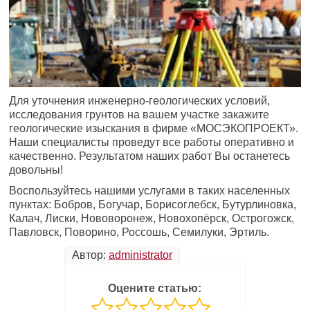
Для уточнения инженерно-геологических условий,
исследования грунтов на вашем участке закажите
геологические изыскания в фирме «МОСЭКОПРОЕКТ».
Наши специалисты проведут все работы оперативно и
качественно. Результатом наших работ Вы останетесь
довольны!
Воспользуйтесь нашими услугами в таких населенных
пунктах: Бобров, Богучар, Борисоглебск, Бутурлиновка,
Калач, Лиски, Нововоронеж, Новохопёрск, Острогожск,
Павловск, Поворино, Россошь, Семилуки, Эртиль.
Автор:
administrator
Оцените статью: