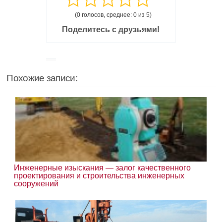
(0 голосов, среднее: 0 из 5)
Поделитесь с друзьями!
Похожие записи:
Инженерные изыскания — залог качественного
проектирования и строительства инженерных
сооружений