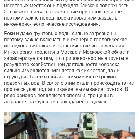
некоторых местах они подходят близко к поверхности.
Это может вызвать осложнение при строительстве –
поэтому важно перед проектированием заказать
инженерно-геологические исследования.
Реки и даже грунтовые воды сильно загрязнены –
поэтому важно включать в инженерно-геологические
исследования также и экологические исследования.
Инженерная геология в Москве и Московской области
характеризуется тем, что приповерхностные грунты в
результате хозяйственной деятельности человека
сильно изменяются. Меняется как их состав, так и
структура. Также в связи с этим меняется режим
подземных вод. В связи с этим стали происходить такие
процессы, как подтапливание, вымывание грунтов. В
ряде районов появляются оползни, трещины в
асфальте, разрушаются фундаменты домов.