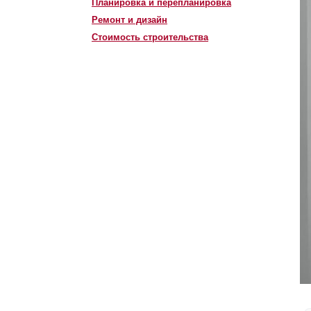
Планировка и перепланировка
Ремонт и дизайн
Стоимость строительства