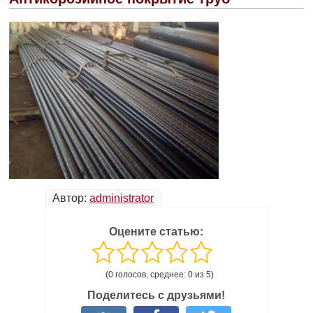
Автор:
administrator
Оцените статью:
(0 голосов, среднее: 0 из 5)
Поделитесь с друзьями!