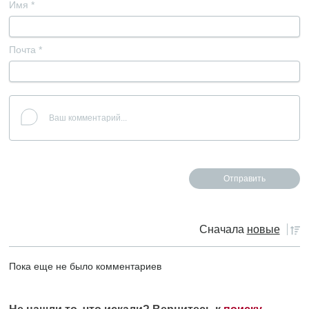
Имя
*
Почта
*
Сначала
новые
Пока еще не было комментариев