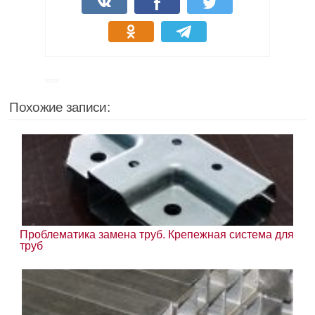
Похожие записи:
Проблематика замена труб. Крепежная система для
труб