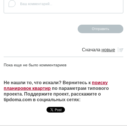
Сначала
новые
Пока еще не было комментариев
Не нашли то, что искали? Вернитесь к
поиску
планировок квартир
по параметрам типового
проекта. Поддержите проект, расскажите о
tipdoma.com в социальных сетях: