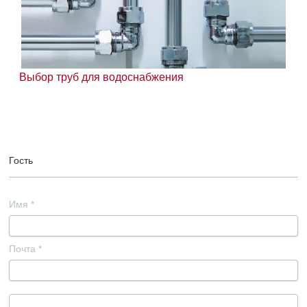
Выбор труб для водоснабжения
Гость
Имя
*
Почта
*