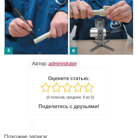
Автор:
administrator
Оцените статью:
(0 голосов, среднее: 0 из 5)
Поделитесь с друзьями!
Похожие записи: