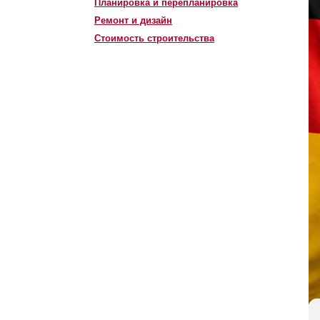
Планировка и перепланировка
Ремонт и дизайн
Стоимость строительства