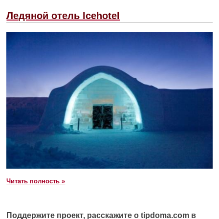
Ледяной отель Icehotel
Читать полность »
Поддержите проект, расскажите о tipdoma.com в