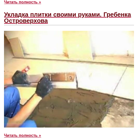
Читать полность »
Укладка плитки своими руками. Гребенка
Островерхова
Читать полность »