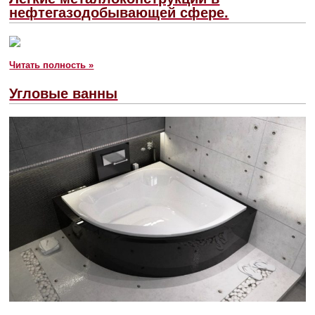
нефтегазодобывающей сфере.
Читать полность »
Угловые ванны