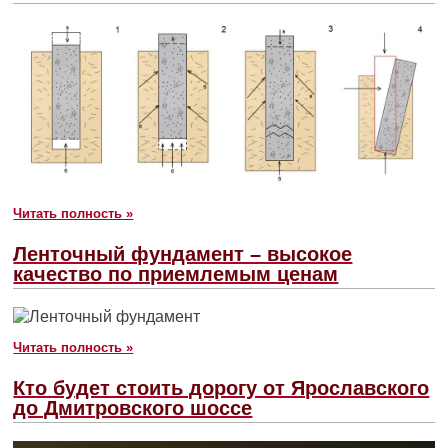
Читать полность »
Ленточный фундамент – высокое
качество по приемлемым ценам
Читать полность »
Кто будет стоить дорогу от Ярославского
до Дмитровского шоссе