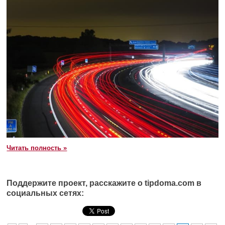
Читать полность »
Поддержите проект, расскажите о tipdoma.com в
социальных сетях: