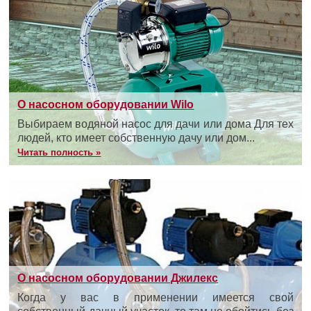
О насосном оборудовании Wilo
Выбираем водяной насос для дачи или дома Для тех
людей, кто имеет собственную дачу или дом...
Читать полность »
О насосном оборудовании Джилекс
Когда у вас в применении имеется свой