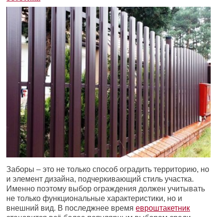
Заборы – это не только способ оградить территорию, но
и элемент дизайна, подчеркивающий стиль участка.
Именно поэтому выбор ограждения должен учитывать
не только функциональные характеристики, но и
внешний вид. В последжнее время
евроштакетник