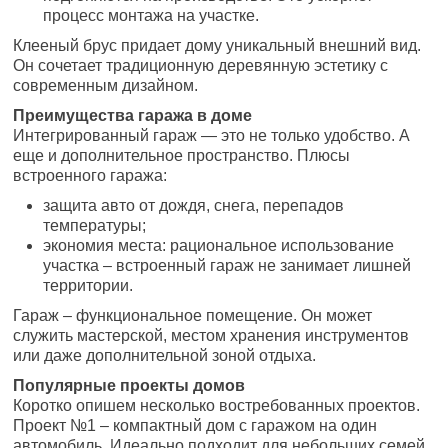
процесс монтажа на участке.
Клееный брус придает дому уникальный внешний вид.
Он сочетает традиционную деревянную эстетику с
современным дизайном.
Преимущества гаража в доме
Интегрированный гараж — это не только удобство. А
еще и дополнительное пространство. Плюсы
встроенного гаража:
защита авто от дождя, снега, перепадов
температуры;
экономия места: рациональное использование
участка – встроенный гараж не занимает лишней
территории.
Гараж – функциональное помещение. Он может
служить мастерской, местом хранения инструментов
или даже дополнительной зоной отдыха.
Популярные проекты домов
Коротко опишем несколько востребованных проектов.
Проект №1 – компактный дом с гаражом на один
автомобиль. Идеально подходит для небольших семей.