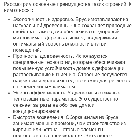
Рассмотрим основные преимущества таких строений. К
ним относят:
Экологичность и здоровье. Брус изготавливают из
натуральной древесины. Она сохраняет природные
свойства. Такие дома обеспечивают здоровый
микроклимат. Дерево «дышит», поддерживая
оптимальный уровень влажности внутри
помещений.
Прочность, долговечность. Используются
специальные технологии, которые обеспечивают
повышенную устойчивость домов к деформации,
растрескиванию и гниению. Строение получается
надежным и долговечным, что важно для регионов
с переменчивым климатом.
Энергоэффективность. У древесины отличные
теплозащитные параметры. Это существенно
снижает затраты на обогрев дома и
кондиционирование.
Быстрота возведения. Сборка жилья из бруса
занимает меньше времени, чем строительство из
кирпича или бетона. Готовые элементы
подгоняются на производстве. Это ускоряет