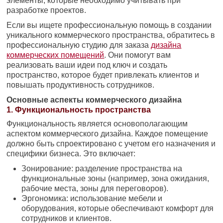
элементы, которые необходимо учитывать при
разработке проектов.
Если вы ищете профессиональную помощь в создании
уникального коммерческого пространства, обратитесь в
профессиональную студию для заказа
дизайна
коммерческих помещений
. Они помогут вам
реализовать ваши идеи под ключ и создать
пространство, которое будет привлекать клиентов и
повышать продуктивность сотрудников.
Основные аспекты коммерческого дизайна
1. Функциональность пространства
Функциональность является основополагающим
аспектом коммерческого дизайна. Каждое помещение
должно быть спроектировано с учетом его назначения и
специфики бизнеса. Это включает:
Зонирование: разделение пространства на
функциональные зоны (например, зона ожидания,
рабочие места, зоны для переговоров).
Эргономика: использование мебели и
оборудования, которые обеспечивают комфорт для
сотрудников и клиентов.