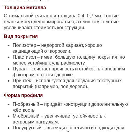
Толщина металла
Оптимальной считается толщина 0,4–0,7 мм. Тонкие
планки могут деформироваться, а слишком толстые
увеличивают стоимость конструкции.
Вид покрытия
Полиэстер – недорогой вариант, хорошо
защищающий от коррозии.
Пластизол – имеет большую толщину покрытия, но
менее устойчив к ультрафиолету.
Пурал – сочетает прочность и стойкость к внешним
факторам, но стоит дороже.
Принтек – используется для создания текстурных
покрытий (например, под дерево).
Форма профиля
П-образный – придаёт конструкции дополнительную
жёсткость.
М-образный – увеличивает устойчивость к
ветровым нагрузкам.
Полукруглый – выглядит эстетично и подходит для