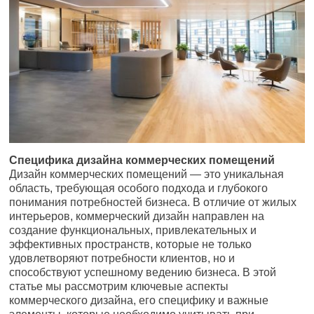
Специфика дизайна коммерческих помещений
Дизайн коммерческих помещений — это уникальная
область, требующая особого подхода и глубокого
понимания потребностей бизнеса. В отличие от жилых
интерьеров, коммерческий дизайн направлен на
создание функциональных, привлекательных и
эффективных пространств, которые не только
удовлетворяют потребности клиентов, но и
способствуют успешному ведению бизнеса. В этой
статье мы рассмотрим ключевые аспекты
коммерческого дизайна, его специфику и важные