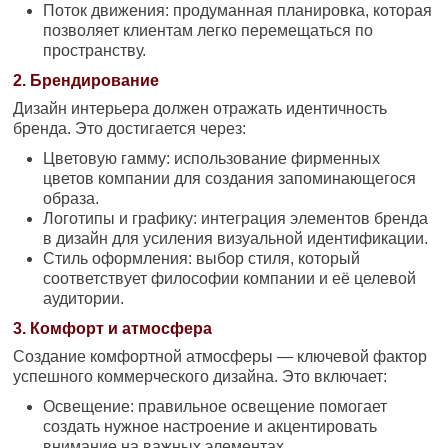
Поток движения: продуманная планировка, которая
позволяет клиентам легко перемещаться по
пространству.
2. Брендирование
Дизайн интерьера должен отражать идентичность
бренда. Это достигается через:
Цветовую гамму: использование фирменных
цветов компании для создания запоминающегося
образа.
Логотипы и графику: интеграция элементов бренда
в дизайн для усиления визуальной идентификации.
Стиль оформления: выбор стиля, который
соответствует философии компании и её целевой
аудитории.
3. Комфорт и атмосфера
Создание комфортной атмосферы — ключевой фактор
успешного коммерческого дизайна. Это включает:
Освещение: правильное освещение помогает
создать нужное настроение и акцентировать
внимание на важных элементах.