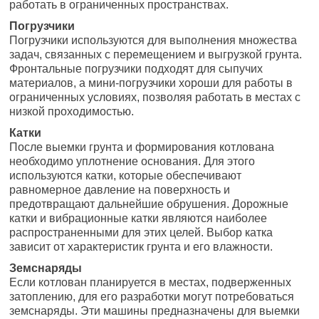
работать в ограниченных пространствах.
Погрузчики
Погрузчики используются для выполнения множества
задач, связанных с перемещением и выгрузкой грунта.
Фронтальные погрузчики подходят для сыпучих
материалов, а мини-погрузчики хороши для работы в
ограниченных условиях, позволяя работать в местах с
низкой проходимостью.
Катки
После выемки грунта и формирования котлована
необходимо уплотнение основания. Для этого
используются катки, которые обеспечивают
равномерное давление на поверхность и
предотвращают дальнейшие обрушения. Дорожные
катки и вибрационные катки являются наиболее
распространенными для этих целей. Выбор катка
зависит от характеристик грунта и его влажности.
Земснаряды
Если котлован планируется в местах, подверженных
затоплению, для его разработки могут потребоваться
земснаряды. Эти машины предназначены для выемки