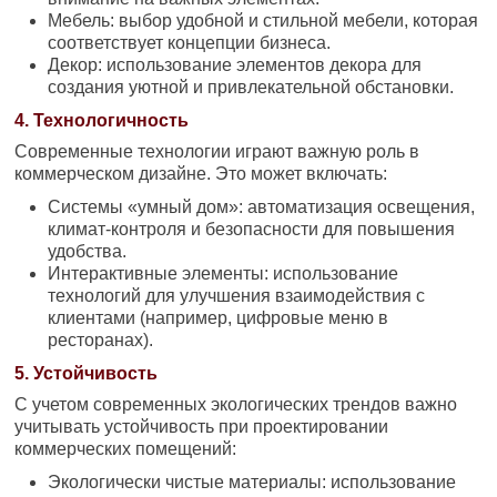
Мебель: выбор удобной и стильной мебели, которая
соответствует концепции бизнеса.
Декор: использование элементов декора для
создания уютной и привлекательной обстановки.
4. Технологичность
Современные технологии играют важную роль в
коммерческом дизайне. Это может включать:
Системы «умный дом»: автоматизация освещения,
климат-контроля и безопасности для повышения
удобства.
Интерактивные элементы: использование
технологий для улучшения взаимодействия с
клиентами (например, цифровые меню в
ресторанах).
5. Устойчивость
С учетом современных экологических трендов важно
учитывать устойчивость при проектировании
коммерческих помещений:
Экологически чистые материалы: использование