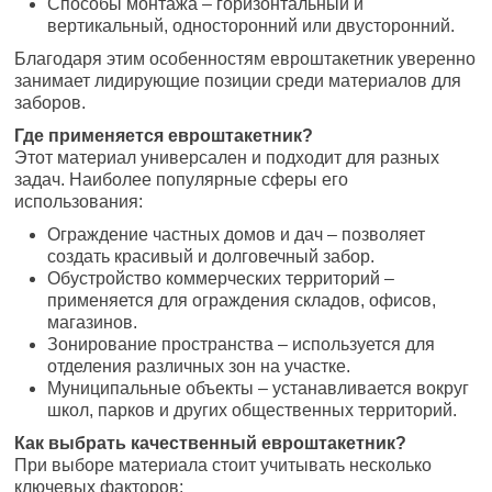
Способы монтажа – горизонтальный и
вертикальный, односторонний или двусторонний.
Благодаря этим особенностям евроштакетник уверенно
занимает лидирующие позиции среди материалов для
заборов.
Где применяется евроштакетник?
Этот материал универсален и подходит для разных
задач. Наиболее популярные сферы его
использования:
Ограждение частных домов и дач – позволяет
создать красивый и долговечный забор.
Обустройство коммерческих территорий –
применяется для ограждения складов, офисов,
магазинов.
Зонирование пространства – используется для
отделения различных зон на участке.
Муниципальные объекты – устанавливается вокруг
школ, парков и других общественных территорий.
Как выбрать качественный евроштакетник?
При выборе материала стоит учитывать несколько
ключевых факторов: