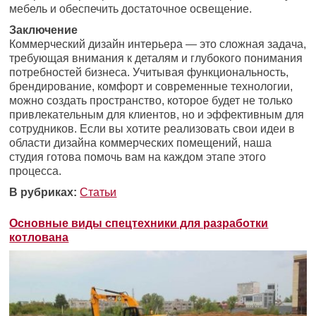
мебель и обеспечить достаточное освещение.
Заключение
Коммерческий дизайн интерьера — это сложная задача,
требующая внимания к деталям и глубокого понимания
потребностей бизнеса. Учитывая функциональность,
брендирование, комфорт и современные технологии,
можно создать пространство, которое будет не только
привлекательным для клиентов, но и эффективным для
сотрудников. Если вы хотите реализовать свои идеи в
области дизайна коммерческих помещений, наша
студия готова помочь вам на каждом этапе этого
процесса.
В рубриках:
Статьи
Основные виды спецтехники для разработки
котлована