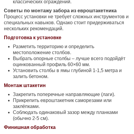
классических ограждений.
Советы по монтажу забора из евроштакетника
Процесс установки не требует сложных инструментов и
специальных навыков. Однако стоит придерживаться
нескольких рекомендаций.
Подготовка к установке
Разметить территорию и определить
местоположение столбов.
Выбрать опорные столбы – лучше всего подойдёт
оцинкованный профиль 60×60 мм.
Установить столбы в ямы глубиной 1-1,5 метра и
залить бетоном.
Монтаж штакетин
Закрепить поперечные направляющие (лаги).
Прикрепить евроштакетник саморезами или
заклёпками.
Соблюдать одинаковый зазор между планками
(обычно 2-5 см).
Финишная обработка