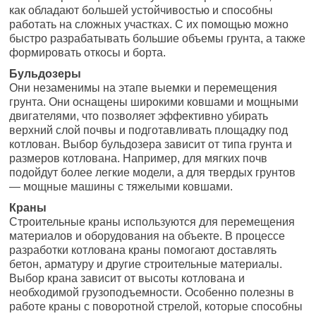
как обладают большей устойчивостью и способны
работать на сложных участках. С их помощью можно
быстро разрабатывать большие объемы грунта, а также
формировать откосы и борта.
Бульдозеры
Они незаменимы на этапе выемки и перемещения
грунта. Они оснащены широкими ковшами и мощными
двигателями, что позволяет эффективно убирать
верхний слой почвы и подготавливать площадку под
котлован. Выбор бульдозера зависит от типа грунта и
размеров котлована. Например, для мягких почв
подойдут более легкие модели, а для твердых грунтов
— мощные машины с тяжелыми ковшами.
Краны
Строительные краны используются для перемещения
материалов и оборудования на объекте. В процессе
разработки котлована краны помогают доставлять
бетон, арматуру и другие строительные материалы.
Выбор крана зависит от высоты котлована и
необходимой грузоподъемности. Особенно полезны в
работе краны с поворотной стрелой, которые способны