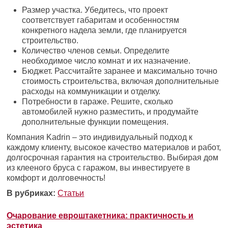
Размер участка. Убедитесь, что проект
соответствует габаритам и особенностям
конкретного надела земли, где планируется
строительство.
Количество членов семьи. Определите
необходимое число комнат и их назначение.
Бюджет. Рассчитайте заранее и максимально точно
стоимость строительства, включая дополнительные
расходы на коммуникации и отделку.
Потребности в гараже. Решите, сколько
автомобилей нужно разместить, и продумайте
дополнительные функции помещения.
Компания Kadrin – это индивидуальный подход к
каждому клиенту, высокое качество материалов и работ,
долгосрочная гарантия на строительство. Выбирая дом
из клееного бруса с гаражом, вы инвестируете в
комфорт и долговечность!
В рубриках:
Статьи
Очарование евроштакетника: практичность и
эстетика