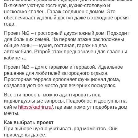
Включает уютную гостиную, кухню-столовую и
несколько спален. Гараж соединен с домом. Это
обеспечивает удобный доступ даже в холодное время
года.
Проект №2 – просторный двухэтажный дом. Подходит
для больших семей. На первом этаже расположены
общие зоны — кухня, гостиная, гараж на два
автомобиля. Второй этаж предназначен для спален и
кабинета.
Проект №3 – дом с гаражом и террасой. Идеальное
решение для любителей загородного отдыха.
Просторная терраса дополняет функционал дома,
создавая уютное место для вечерних посиделок.
Все эти проекты можно адаптировать под
индивидуальные запросы. Подробности доступны на
сайте
https://kadrin.ru/
, где вам помогут подобрать дом
мечты.
Как выбрать проект
При выборе нужно учитывать ряд моментов. Они
приведены далее: