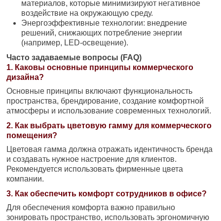
материалов, которые минимизируют негативное
воздействие на окружающую среду.
Энергоэффективные технологии: внедрение
решений, снижающих потребление энергии
(например, LED-освещение).
Часто задаваемые вопросы (FAQ)
1. Каковы основные принципы коммерческого
дизайна?
Основные принципы включают функциональность
пространства, брендирование, создание комфортной
атмосферы и использование современных технологий.
2. Как выбрать цветовую гамму для коммерческого
помещения?
Цветовая гамма должна отражать идентичность бренда
и создавать нужное настроение для клиентов.
Рекомендуется использовать фирменные цвета
компании.
3. Как обеспечить комфорт сотрудников в офисе?
Для обеспечения комфорта важно правильно
зонировать пространство, использовать эргономичную