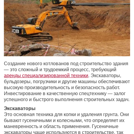
Создание нового котлованов под строительство здания
— это сложный и трудоемкий процесс, требующий
аренды специализированной техники
. Экскаваторы,
бульдозеры, погрузчики и другие машины обеспечивают
высокую производительность и безопасность работ.
Инвестирование в качественную спецтехнику — залог
успешного и быстрого выполнения строительных задач.
Экскаваторы
Это основная техника для копки и удаления грунта. Они
бывают гусеничными и колесными, что определяет их
маневренность и область применения. Гусеничные
экскаваторы чаще используются в строительстве, так