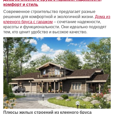
комфорт и стиль
Современное строительство предлагает разные
решения для комфортной и экологичной жизни.
Дома из
клееного бруса с гаражом
– сочетание надежности,
красоты и функциональности. Они идеально подходят
тем, кто ценит удобство и высокое качество.
Плюсы жилых строений из клееного бруса