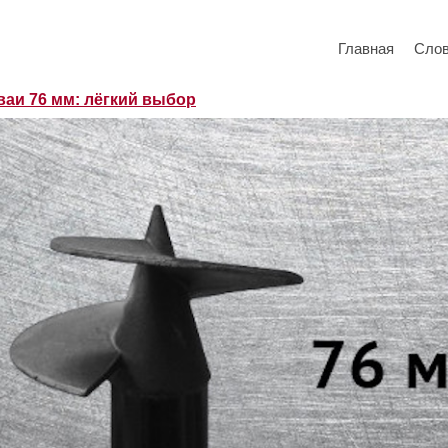
Главная
Сло
ваи 76 мм: лёгкий выбор