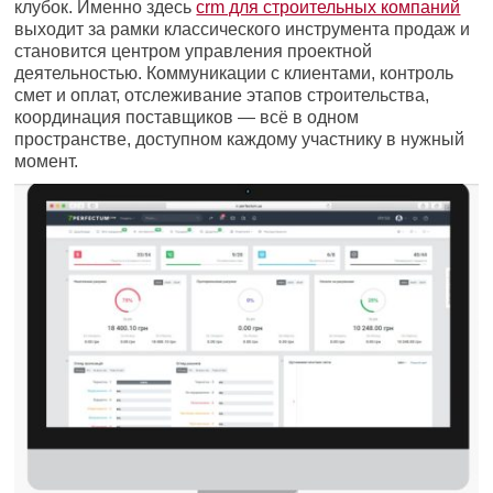
клубок. Именно здесь
crm для строительных компаний
выходит за рамки классического инструмента продаж и
становится центром управления проектной
деятельностью. Коммуникации с клиентами, контроль
смет и оплат, отслеживание этапов строительства,
координация поставщиков — всё в одном
пространстве, доступном каждому участнику в нужный
момент.