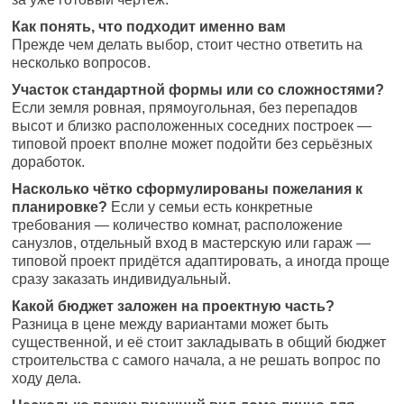
Как понять, что подходит именно вам
Прежде чем делать выбор, стоит честно ответить на
несколько вопросов.
Участок стандартной формы или со сложностями?
Если земля ровная, прямоугольная, без перепадов
высот и близко расположенных соседних построек —
типовой проект вполне может подойти без серьёзных
доработок.
Насколько чётко сформулированы пожелания к
планировке?
Если у семьи есть конкретные
требования — количество комнат, расположение
санузлов, отдельный вход в мастерскую или гараж —
типовой проект придётся адаптировать, а иногда проще
сразу заказать индивидуальный.
Какой бюджет заложен на проектную часть?
Разница в цене между вариантами может быть
существенной, и её стоит закладывать в общий бюджет
строительства с самого начала, а не решать вопрос по
ходу дела.