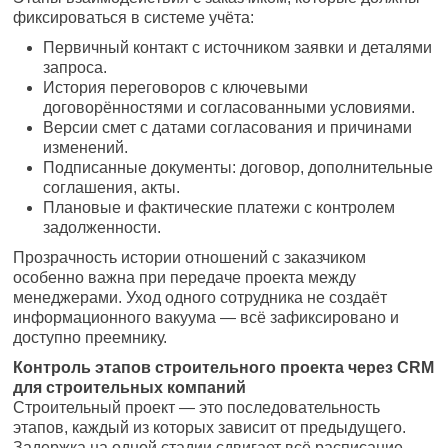
фиксироваться в системе учёта:
Первичный контакт с источником заявки и деталями
запроса.
История переговоров с ключевыми
договорённостями и согласованными условиями.
Версии смет с датами согласования и причинами
изменений.
Подписанные документы: договор, дополнительные
соглашения, акты.
Плановые и фактические платежи с контролем
задолженности.
Прозрачность истории отношений с заказчиком
особенно важна при передаче проекта между
менеджерами. Уход одного сотрудника не создаёт
информационного вакуума — всё зафиксировано и
доступно преемнику.
Контроль этапов строительного проекта через CRM
для строительных компаний
Строительный проект — это последовательность
этапов, каждый из которых зависит от предыдущего.
Задержка на одной стадии сдвигает всё расписание.