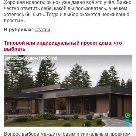
Хорошая новость: рынок уже давно всё это учёл. Важно
честно ответить себе, какой вы пользователь, а не кем
хотелось бы быть. Тогда и выбор окажется неожиданно
простым.
В рубриках:
Статьи
Типовой или индивидуальный проект дома: что
выбрать
Вопрос выбора между готовым и уникальным проектом