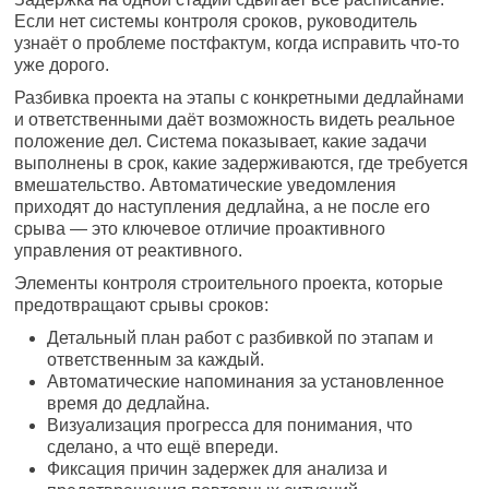
Если нет системы контроля сроков, руководитель
узнаёт о проблеме постфактум, когда исправить что-то
уже дорого.
Разбивка проекта на этапы с конкретными дедлайнами
и ответственными даёт возможность видеть реальное
положение дел. Система показывает, какие задачи
выполнены в срок, какие задерживаются, где требуется
вмешательство. Автоматические уведомления
приходят до наступления дедлайна, а не после его
срыва — это ключевое отличие проактивного
управления от реактивного.
Элементы контроля строительного проекта, которые
предотвращают срывы сроков:
Детальный план работ с разбивкой по этапам и
ответственным за каждый.
Автоматические напоминания за установленное
время до дедлайна.
Визуализация прогресса для понимания, что
сделано, а что ещё впереди.
Фиксация причин задержек для анализа и