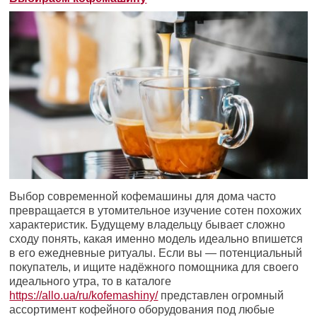
Выбор современной кофемашины для дома часто
превращается в утомительное изучение сотен похожих
характеристик. Будущему владельцу бывает сложно
сходу понять, какая именно модель идеально впишется
в его ежедневные ритуалы. Если вы — потенциальный
покупатель, и ищите надёжного помощника для своего
идеального утра, то в каталоге
https://allo.ua/ru/kofemashiny/
представлен огромный
ассортимент кофейного оборудования под любые