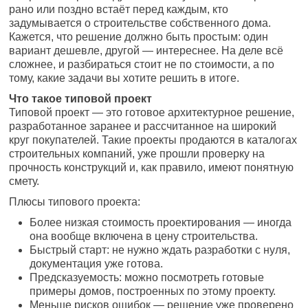
рано или поздно встаёт перед каждым, кто
задумывается о строительстве собственного дома.
Кажется, что решение должно быть простым: один
вариант дешевле, другой — интереснее. На деле всё
сложнее, и разбираться стоит не по стоимости, а по
тому, какие задачи вы хотите решить в итоге.
Что такое типовой проект
Типовой проект — это готовое архитектурное решение,
разработанное заранее и рассчитанное на широкий
круг покупателей. Такие проекты продаются в каталогах
строительных компаний, уже прошли проверку на
прочность конструкций и, как правило, имеют понятную
смету.
Плюсы типового проекта:
Более низкая стоимость проектирования — иногда
она вообще включена в цену строительства.
Быстрый старт: не нужно ждать разработки с нуля,
документация уже готова.
Предсказуемость: можно посмотреть готовые
примеры домов, построенных по этому проекту.
Меньше рисков ошибок — решение уже проверено