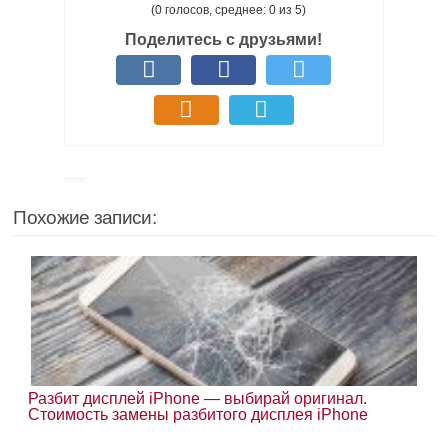
(0 голосов, среднее: 0 из 5)
Поделитесь с друзьями!
Похожие записи:
Разбит дисплей iPhone — выбирай оригинал.
Стоимость замены разбитого дисплея iPhone