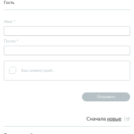
Гость
Имя
*
Почта
*
Сначала
новые