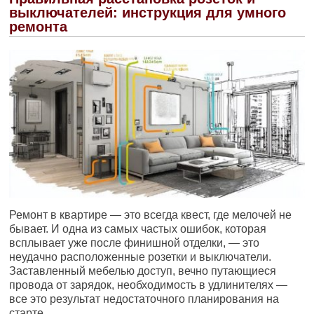
выключателей: инструкция для умного
ремонта
Ремонт в квартире — это всегда квест, где мелочей не
бывает. И одна из самых частых ошибок, которая
всплывает уже после финишной отделки, — это
неудачно расположенные розетки и выключатели.
Заставленный мебелью доступ, вечно путающиеся
провода от зарядок, необходимость в удлинителях —
все это результат недостаточного планирования на
старте.