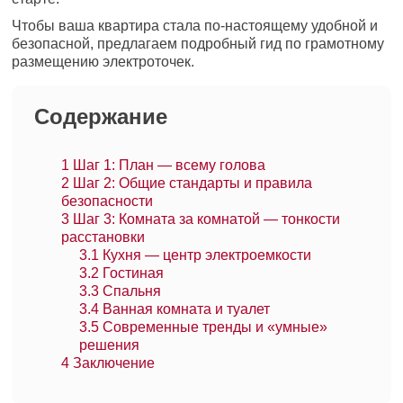
Чтобы ваша квартира стала по-настоящему удобной и
безопасной, предлагаем подробный гид по грамотному
размещению электроточек.
Содержание
1
Шаг 1: План — всему голова
2
Шаг 2: Общие стандарты и правила
безопасности
3
Шаг 3: Комната за комнатой — тонкости
расстановки
3.1
Кухня — центр электроемкости
3.2
Гостиная
3.3
Спальня
3.4
Ванная комната и туалет
3.5
Современные тренды и «умные»
решения
4
Заключение