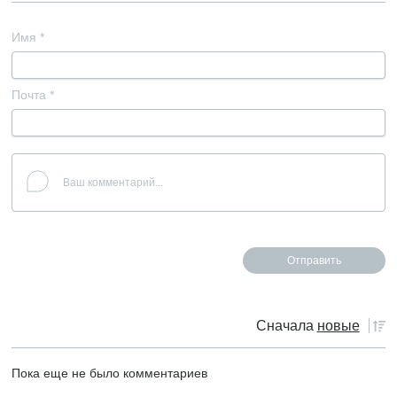
Имя
*
Почта
*
Сначала
новые
Пока еще не было комментариев