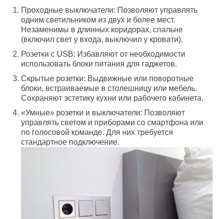
Проходные выключатели: Позволяют управлять
одним светильником из двух и более мест.
Незаменимы в длинных коридорах, спальне
(включил свет у входа, выключил у кровати).
Розетки с USB: Избавляют от необходимости
использовать блоки питания для гаджетов.
Скрытые розетки: Выдвижные или поворотные
блоки, встраиваемые в столешницу или мебель.
Сохраняют эстетику кухни или рабочего кабинета.
«Умные» розетки и выключатели: Позволяют
управлять светом и приборами со смартфона или
по голосовой команде. Для них требуется
стандартное подключение.