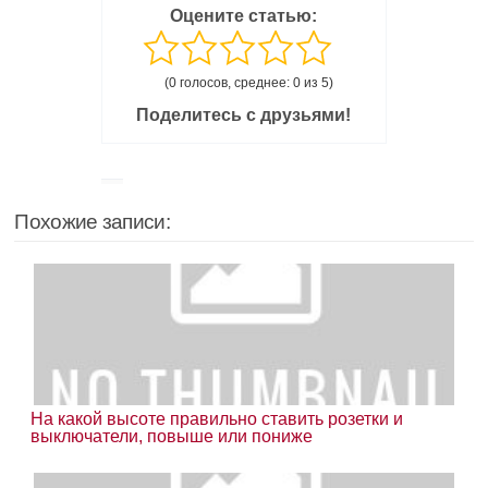
Оцените статью:
(0 голосов, среднее: 0 из 5)
Поделитесь с друзьями!
Похожие записи:
На какой высоте правильно ставить розетки и
выключатели, повыше или пониже