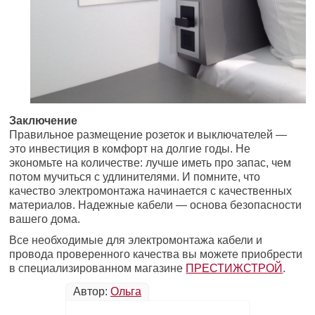
Заключение
Правильное размещение розеток и выключателей —
это инвестиция в комфорт на долгие годы. Не
экономьте на количестве: лучше иметь про запас, чем
потом мучиться с удлинителями. И помните, что
качество электромонтажа начинается с качественных
материалов. Надежные кабели — основа безопасности
вашего дома.
Все необходимые для электромонтажа кабели и
провода проверенного качества вы можете приобрести
в специализированном магазине
ПРЕСТИЖСТРОЙ
.
Автор:
Ольга