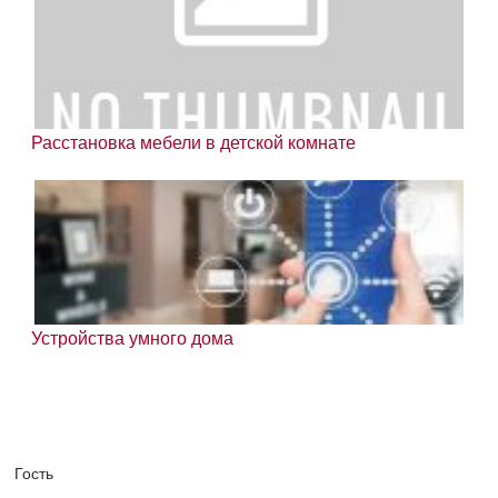
Расстановка мебели в детской комнате
Устройства умного дома
Гость