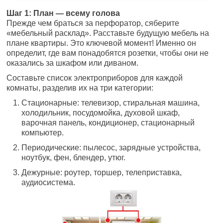
Шаг 1: План — всему голова
Прежде чем браться за перфоратор, сяберите
«мебельный расклад». Расставьте будущую мебель на
плане квартиры. Это ключевой момент! Именно он
определит, где вам понадобятся розетки, чтобы они не
оказались за шкафом или диваном.
Составьте список электроприборов для каждой
комнаты, разделив их на три категории:
Стационарные: телевизор, стиральная машина,
холодильник, посудомойка, духовой шкаф,
варочная панель, кондиционер, стационарный
компьютер.
Периодические: пылесос, зарядные устройства,
ноутбук, фен, блендер, утюг.
Дежурные: роутер, торшер, телеприставка,
аудиосистема.