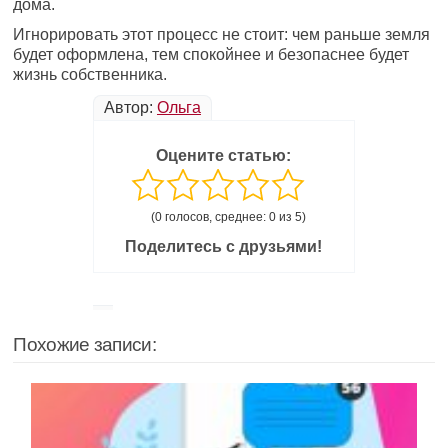
дома.
Игнорировать этот процесс не стоит: чем раньше земля
будет оформлена, тем спокойнее и безопаснее будет
жизнь собственника.
Автор:
Ольга
Оцените статью:
(0 голосов, среднее: 0 из 5)
Поделитесь с друзьями!
Похожие записи: