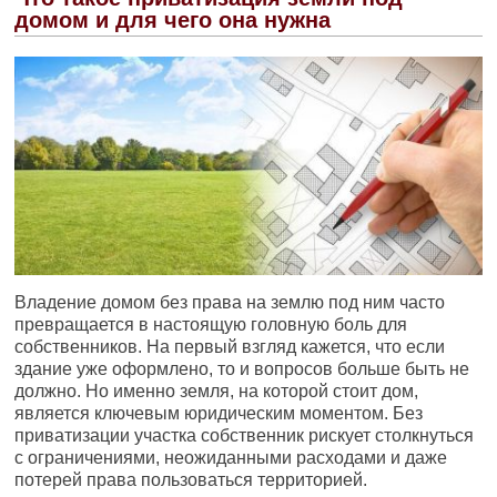
домом и для чего она нужна
Владение домом без права на землю под ним часто
превращается в настоящую головную боль для
собственников. На первый взгляд кажется, что если
здание уже оформлено, то и вопросов больше быть не
должно. Но именно земля, на которой стоит дом,
является ключевым юридическим моментом. Без
приватизации участка собственник рискует столкнуться
с ограничениями, неожиданными расходами и даже
потерей права пользоваться территорией.