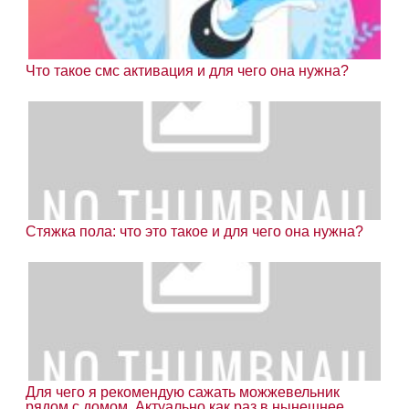
Что такое смс активация и для чего она нужна?
Стяжка пола: что это такое и для чего она нужна?
Для чего я рекомендую сажать можжевельник
рядом с домом. Актуально как раз в нынешнее