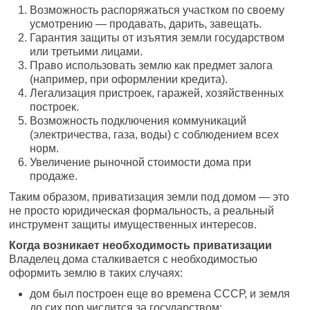
Возможность распоряжаться участком по своему
усмотрению — продавать, дарить, завещать.
Гарантия защиты от изъятия земли государством
или третьими лицами.
Право использовать землю как предмет залога
(например, при оформлении кредита).
Легализация пристроек, гаражей, хозяйственных
построек.
Возможность подключения коммуникаций
(электричества, газа, воды) с соблюдением всех
норм.
Увеличение рыночной стоимости дома при
продаже.
Таким образом, приватизация земли под домом — это
не просто юридическая формальность, а реальный
инструмент защиты имущественных интересов.
Когда возникает необходимость приватизации
Владелец дома сталкивается с необходимостью
оформить землю в таких случаях:
дом был построен еще во времена СССР, и земля
до сих пор числится за государством;