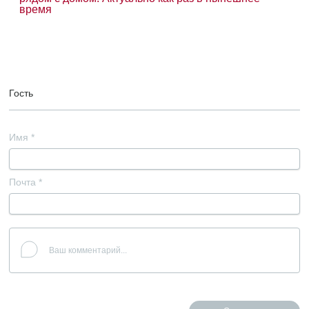
время
Гость
Имя
*
Почта
*