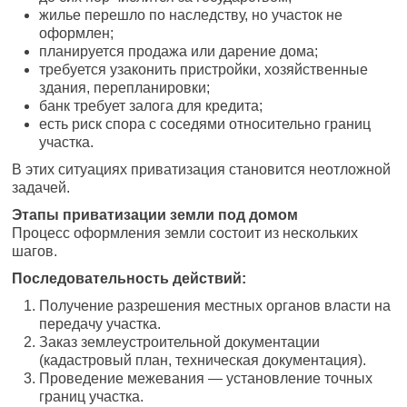
жилье перешло по наследству, но участок не
оформлен;
планируется продажа или дарение дома;
требуется узаконить пристройки, хозяйственные
здания, перепланировки;
банк требует залога для кредита;
есть риск спора с соседями относительно границ
участка.
В этих ситуациях приватизация становится неотложной
задачей.
Этапы приватизации земли под домом
Процесс оформления земли состоит из нескольких
шагов.
Последовательность действий:
Получение разрешения местных органов власти на
передачу участка.
Заказ землеустроительной документации
(кадастровый план, техническая документация).
Проведение межевания — установление точных
границ участка.