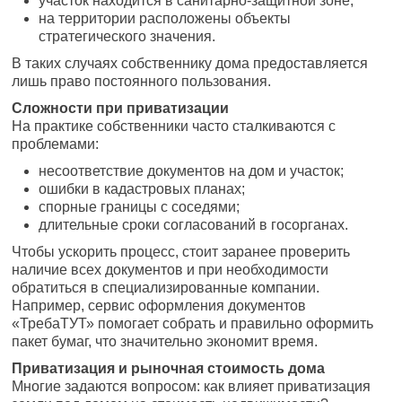
участок находится в санитарно-защитной зоне;
на территории расположены объекты
стратегического значения.
В таких случаях собственнику дома предоставляется
лишь право постоянного пользования.
Сложности при приватизации
На практике собственники часто сталкиваются с
проблемами:
несоответствие документов на дом и участок;
ошибки в кадастровых планах;
спорные границы с соседями;
длительные сроки согласований в госорганах.
Чтобы ускорить процесс, стоит заранее проверить
наличие всех документов и при необходимости
обратиться в специализированные компании.
Например, сервис оформления документов
«ТребаТУТ» помогает собрать и правильно оформить
пакет бумаг, что значительно экономит время.
Приватизация и рыночная стоимость дома
Многие задаются вопросом: как влияет приватизация