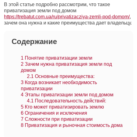
В этой статье подробно рассмотрим, что такое
приватизация земли под домом
https://trebatut.com.ua/ru/privatizacziya-zemli-pod-domom/
,
зачем она нужна и какие преимущества дает владельцу.
Содержание
1
Понятие приватизации земли
2
Зачем нужна приватизация земли под
домом
2.1
Основные преимущества:
3
Когда возникает необходимость
приватизации
4
Этапы приватизации земли под домом
4.1
Последовательность действий:
5
Кто может приватизировать землю
6
Ограничения и исключения
7
Сложности при приватизации
8
Приватизация и рыночная стоимость дома