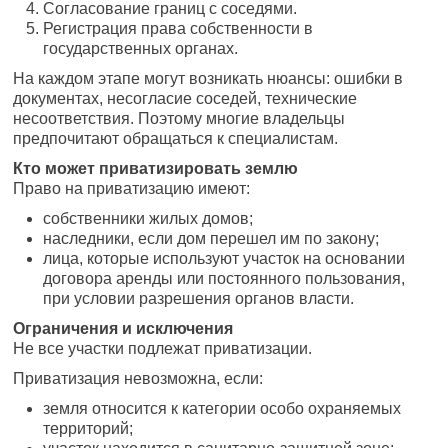
Согласование границ с соседями.
Регистрация права собственности в
государственных органах.
На каждом этапе могут возникать нюансы: ошибки в
документах, несогласие соседей, технические
несоответствия. Поэтому многие владельцы
предпочитают обращаться к специалистам.
Кто может приватизировать землю
Право на приватизацию имеют:
собственники жилых домов;
наследники, если дом перешел им по закону;
лица, которые используют участок на основании
договора аренды или постоянного пользования,
при условии разрешения органов власти.
Ограничения и исключения
Не все участки подлежат приватизации.
Приватизация невозможна, если:
земля относится к категории особо охраняемых
территорий;