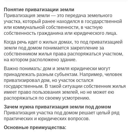
Понятие приватизации земли
Приватизация земли — это передача земельного
участка, который ранее находился в государственной
или коммунальной собственности, в частную
собственность гражданина или юридического лица.
Когда речь идет о жилых домах, то под приватизацией
земли под домом понимается закрепление за
собственником жилья права распоряжаться участком,
на котором расположено здание.
Важно понимать: дом и земля юридически могут
принадлежать разным субъектам. Например, человек
приватизировал дом, но участок остался
государственным. В такой ситуации собственник жилья
имеет право пользования землей, но не может ею
распоряжаться по своему усмотрению.
Зачем нужна приватизация земли под домом
Приватизация участка под домом решает целый ряд
практических и юридических вопросов.
Основные преимущества: