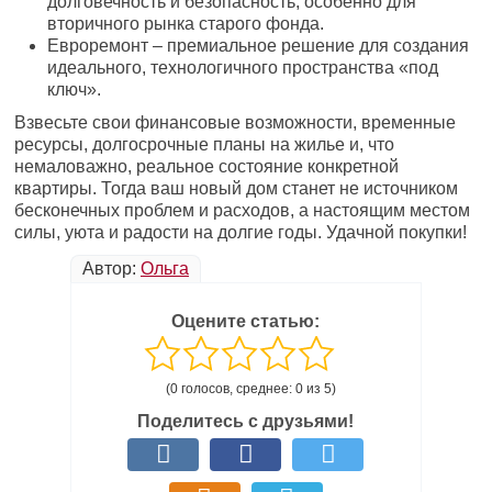
долговечность и безопасность, особенно для
вторичного рынка старого фонда.
Евроремонт – премиальное решение для создания
идеального, технологичного пространства «под
ключ».
Взвесьте свои финансовые возможности, временные
ресурсы, долгосрочные планы на жилье и, что
немаловажно, реальное состояние конкретной
квартиры. Тогда ваш новый дом станет не источником
бесконечных проблем и расходов, а настоящим местом
силы, уюта и радости на долгие годы. Удачной покупки!
Автор:
Ольга
Оцените статью:
(0 голосов, среднее: 0 из 5)
Поделитесь с друзьями!