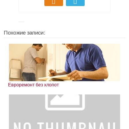
Похожие записи:
Евроремонт без хлопот