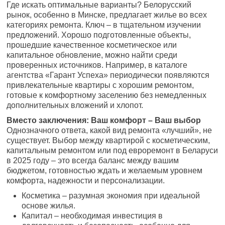
Где искать оптимальные варианты? Белорусский
рынок, особенно в Минске, предлагает жилье во всех
категориях ремонта. Ключ – в тщательном изучении
предложений. Хорошо подготовленные объекты,
прошедшие качественное косметическое или
капитальное обновление, можно найти среди
проверенных источников. Например, в каталоге
агентства «Гарант Успеха» периодически появляются
привлекательные квартиры с хорошим ремонтом,
готовые к комфортному заселению без немедленных
дополнительных вложений и хлопот.
Вместо заключения: Ваш комфорт – Ваш выбор
Однозначного ответа, какой вид ремонта «лучший», не
существует. Выбор между квартирой с косметическим,
капитальным ремонтом или под евроремонт в Беларуси
в 2025 году – это всегда баланс между вашим
бюджетом, готовностью ждать и желаемым уровнем
комфорта, надежности и персонализации.
Косметика – разумная экономия при идеальной
основе жилья.
Капитал – необходимая инвестиция в