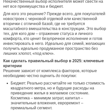
Некачественный выбор исполнителя может свести на
нет все преимущества и бюджет.
Для кого это решение? Прежде всего, для покупателей
новостроек с черновой отделкой или качественной
вторички с отличной базой, где не требуется
масштабного вмешательства в конструкции. Это выбор
тех, для кого дом – отражение статуса и личного
комфорта, кто ценит безупречное исполнение и готов
инвестировать в него. Идеально для семей, желающих
получить идеально продуманное пространство без
лишних хлопот, «под ключ».
Как сделать правильный выбор в 2025: ключевые
критерии
Решение зависит от комплекса факторов, которые
необходимо честно оценить
до
покупки:
Бюджет: Реально рассчитайте не только стоимость
квадратного метра, но и будущие расходы на
приведение жилья в желаемое состояние.
Косметика – минимум затрат, капитал –
значительные вложения, евроремонт –
премиальный сегмент.