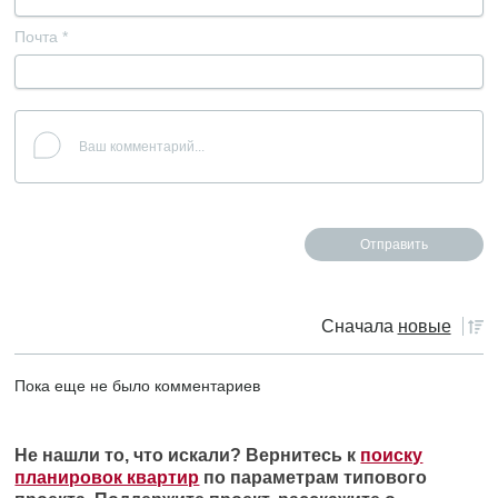
Почта
*
Сначала
новые
Пока еще не было комментариев
Не нашли то, что искали? Вернитесь к
поиску
планировок квартир
по параметрам типового