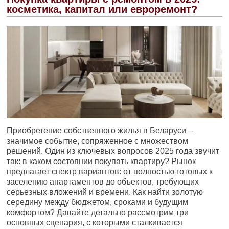
косметика, капитал или евроремонт?
Приобретение собственного жилья в Беларуси –
значимое событие, сопряженное с множеством
решений. Один из ключевых вопросов 2025 года звучит
так: в каком состоянии покупать квартиру? Рынок
предлагает спектр вариантов: от полностью готовых к
заселению апартаментов до объектов, требующих
серьезных вложений и времени. Как найти золотую
середину между бюджетом, сроками и будущим
комфортом? Давайте детально рассмотрим три
основных сценария, с которыми сталкивается