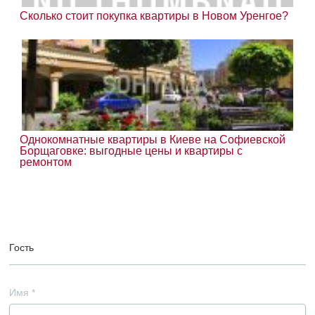
Сколько стоит покупка квартиры в Новом Уренгое?
Однокомнатные квартиры в Киеве на Софиевской
Борщаговке: выгодные цены и квартиры с
ремонтом
Гость
Имя
*