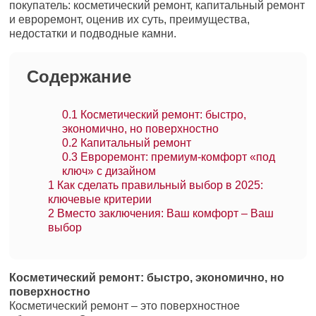
покупатель: косметический ремонт, капитальный ремонт
и евроремонт, оценив их суть, преимущества,
недостатки и подводные камни.
Содержание
0.1
Косметический ремонт: быстро,
экономично, но поверхностно
0.2
Капитальный ремонт
0.3
Евроремонт: премиум-комфорт «под
ключ» с дизайном
1
Как сделать правильный выбор в 2025:
ключевые критерии
2
Вместо заключения: Ваш комфорт – Ваш
выбор
Косметический ремонт: быстро, экономично, но
поверхностно
Косметический ремонт – это поверхностное