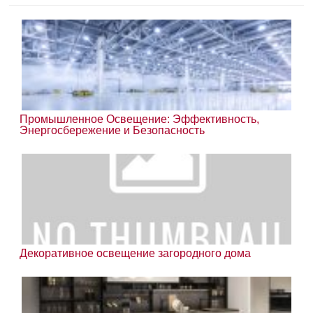
Промышленное Освещение: Эффективность,
Энергосбережение и Безопасность
Декоративное освещение загородного дома