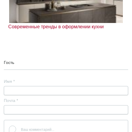
Современные тренды в оформлении кухни
Гость
Имя
*
Почта
*