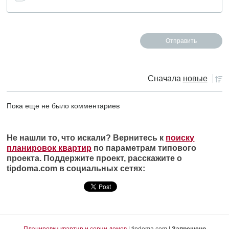
Сначала
новые
Пока еще не было комментариев
Не нашли то, что искали? Вернитесь к
поиску
планировок квартир
по параметрам типового
проекта. Поддержите проект, расскажите о
tipdoma.com в социальных сетях: