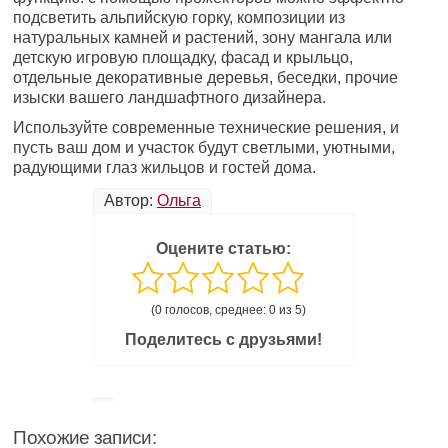
подсветить альпийскую горку, композиции из
натуральных камней и растений, зону мангала или
детскую игровую площадку, фасад и крыльцо,
отдельные декоративные деревья, беседки, прочие
изыски вашего ландшафтного дизайнера.
Используйте современные технические решения, и
пусть ваш дом и участок будут светлыми, уютными,
радующими глаз жильцов и гостей дома.
Автор:
Ольга
Оцените статью:
(0 голосов, среднее: 0 из 5)
Поделитесь с друзьями!
Похожие записи: