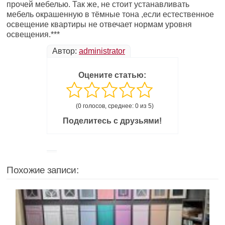
прочей мебелью. Так же, не стоит устанавливать
мебель окрашенную в тёмные тона ,если естественное
освещение квартиры не отвечает нормам уровня
освещения.***
Автор:
administrator
Оцените статью:
(0 голосов, среднее: 0 из 5)
Поделитесь с друзьями!
Похожие записи: