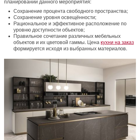
планировании данного мероприятия:
Сохранение процента свободного пространства;
Сохранение уровня освещённости;
Рациональное и эффективное расположение по
уровню доступности объектов;
Правильное сочетание различных мебельных
объектов и их цветовой гаммы. Цена
кухни на заказ
формируется исходя из выбранных материалов.