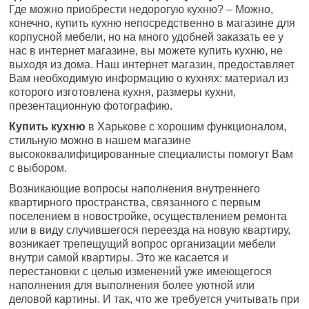
Где можно приобрести недорогую кухню? – Можно,
конечно, купить кухню непосредственно в магазине для
корпусной мебели, но на много удобней заказать ее у
нас в интернет магазине, вы можете купить кухню, не
выходя из дома. Наш интернет магазин, предоставляет
Вам необходимую информацию о кухнях: материал из
которого изготовлена кухня, размеры кухни,
презентационную фотографию.
Купить кухню
в Харькове с хорошим функционалом,
стильную можно в нашем магазине
высококвалифицированные специалисты помогут Вам
с выбором.
Возникающие вопросы наполнения внутреннего
квартирного пространства, связанного с первым
поселением в новостройке, осуществлением ремонта
или в виду случившегося переезда на новую квартиру,
возникает трепещущий вопрос организации мебели
внутри самой квартиры. Это же касается и
перестановки с целью изменений уже имеющегося
наполнения для выполнения более уютной или
деловой картины. И так, что же требуется учитывать при