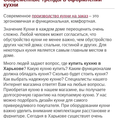
кухни
Современное
производство кухни на заказ
– это
эргономичная и функциональная, комфортная.
Значение Кухни в каждом доме переоценить очень
сложно. Любой человек может согласиться, что
обустройство кухни не менее важно, чем обустройство
других частей дома: спальни, гостиной и других. Для
некоторых кухня является самым главным местом в
доме.
Много людей задают вопрос, где
купить кухню в
Харькове
? Какую кухню купить? Каким функционалам
должна обладать кухня? Сколько будет стоить кухня?
Как выбрать надежную кухню? Специалисты нашего
Интернет магазина ответят Вам на любые вопросы.
Приобретая кухню в нашем магазине, вы получаете
долгосрочную гарантию на покупаемую кухню. У нас
можно подобрать дизайн кухни для самого
привередливого покупателя. При оборудовании кухни
важно уделить внимание комплектации расстановке и
фурнитуре. Сегодня в Харькове существует очень