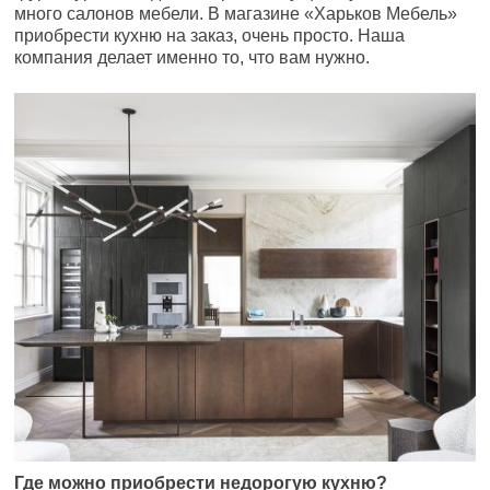
много салонов мебели. В магазине «Харьков Мебель»
приобрести кухню на заказ, очень просто. Наша
компания делает именно то, что вам нужно.
Где можно приобрести недорогую кухню?