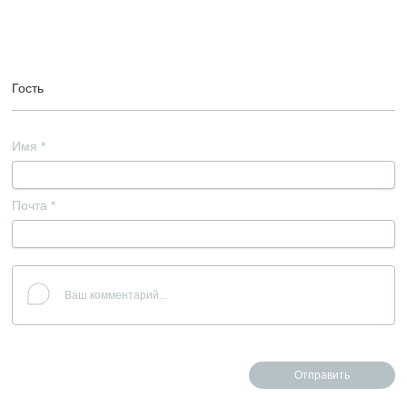
Гость
Имя
*
Почта
*