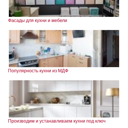
Фасады для кухни и мебели
Популярность кухни из МДФ
Производим и устанавливаем кухни под ключ