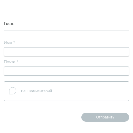
Гость
Имя
*
Почта
*