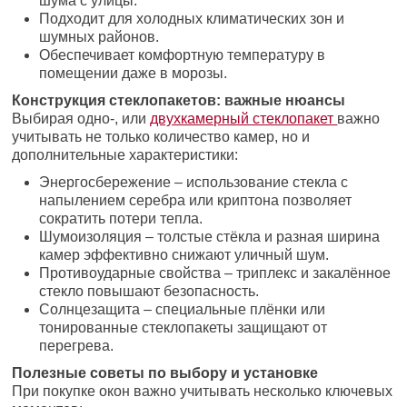
шума с улицы.
Подходит для холодных климатических зон и
шумных районов.
Обеспечивает комфортную температуру в
помещении даже в морозы.
Конструкция стеклопакетов: важные нюансы
Выбирая одно-, или
двухкамерный стеклопакет
важно
учитывать не только количество камер, но и
дополнительные характеристики:
Энергосбережение – использование стекла с
напылением серебра или криптона позволяет
сократить потери тепла.
Шумоизоляция – толстые стёкла и разная ширина
камер эффективно снижают уличный шум.
Противоударные свойства – триплекс и закалённое
стекло повышают безопасность.
Солнцезащита – специальные плёнки или
тонированные стеклопакеты защищают от
перегрева.
Полезные советы по выбору и установке
При покупке окон важно учитывать несколько ключевых