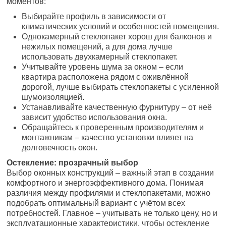
моментов:
Выбирайте профиль в зависимости от
климатических условий и особенностей помещения.
Однокамерный стеклопакет хорош для балконов и
нежилых помещений, а для дома лучше
использовать двухкамерный стеклопакет.
Учитывайте уровень шума за окном – если
квартира расположена рядом с оживлённой
дорогой, лучше выбирать стеклопакеты с усиленной
шумоизоляцией.
Устанавливайте качественную фурнитуру – от неё
зависит удобство использования окна.
Обращайтесь к проверенным производителям и
монтажникам – качество установки влияет на
долговечность окон.
Остекление: прозрачный выбор
Выбор оконных конструкций – важный этап в создании
комфортного и энергоэффективного дома. Понимая
различия между профилями и стеклопакетами, можно
подобрать оптимальный вариант с учётом всех
потребностей. Главное – учитывать не только цену, но и
эксплуатационные характеристики, чтобы остекление