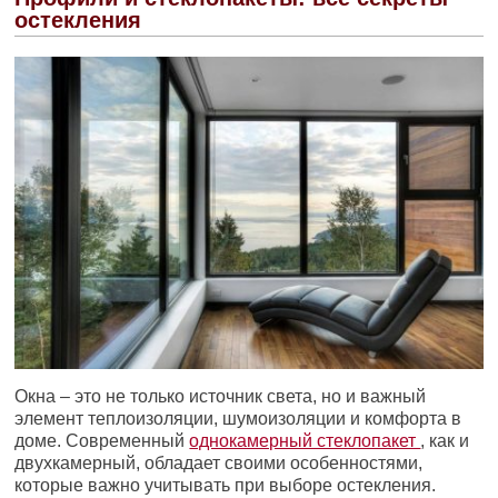
остекления
Окна – это не только источник света, но и важный
элемент теплоизоляции, шумоизоляции и комфорта в
доме. Современный
однокамерный стеклопакет
, как и
двухкамерный, обладает своими особенностями,
которые важно учитывать при выборе остекления.