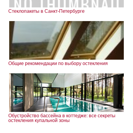
Стеклопакеты в Санкт-Петербурге
Общие рекомендации по выбору остекления
Обустройство бассейна в коттедже: все секреты
остекления купальной зоны