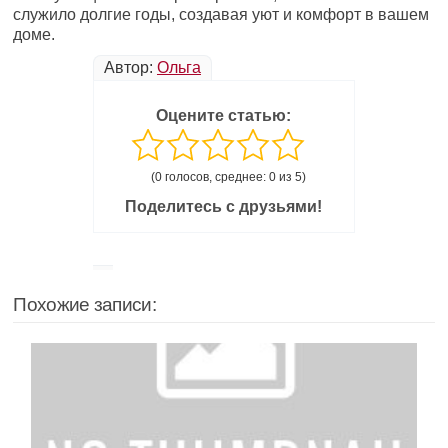
служило долгие годы, создавая уют и комфорт в вашем
доме.
Автор:
Ольга
Оцените статью:
(0 голосов, среднее: 0 из 5)
Поделитесь с друзьями!
Похожие записи: