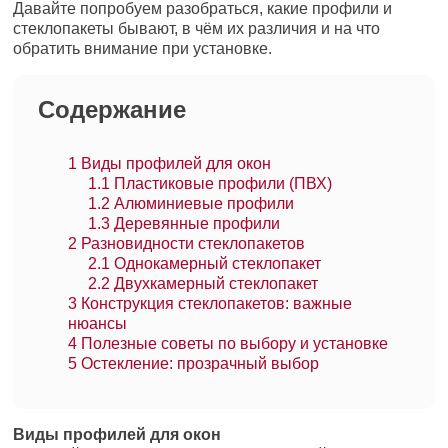
Давайте попробуем разобраться, какие профили и
стеклопакеты бывают, в чём их различия и на что
обратить внимание при установке.
Содержание
1
Виды профилей для окон
1.1
Пластиковые профили (ПВХ)
1.2
Алюминиевые профили
1.3
Деревянные профили
2
Разновидности стеклопакетов
2.1
Однокамерный стеклопакет
2.2
Двухкамерный стеклопакет
3
Конструкция стеклопакетов: важные
нюансы
4
Полезные советы по выбору и установке
5
Остекление: прозрачный выбор
Виды профилей для окон