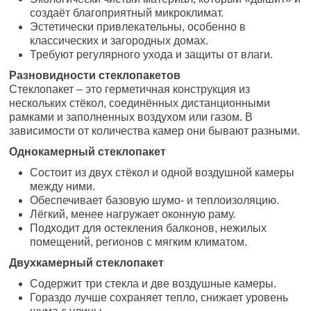
создаёт благоприятный микроклимат.
Эстетически привлекательны, особенно в
классических и загородных домах.
Требуют регулярного ухода и защиты от влаги.
Разновидности стеклопакетов
Стеклопакет – это герметичная конструкция из
нескольких стёкол, соединённых дистанционными
рамками и заполненных воздухом или газом. В
зависимости от количества камер они бывают разными.
Однокамерный стеклопакет
Состоит из двух стёкол и одной воздушной камеры
между ними.
Обеспечивает базовую шумо- и теплоизоляцию.
Лёгкий, менее нагружает оконную раму.
Подходит для остекления балконов, нежилых
помещений, регионов с мягким климатом.
Двухкамерный стеклопакет
Содержит три стекла и две воздушные камеры.
Гораздо лучше сохраняет тепло, снижает уровень