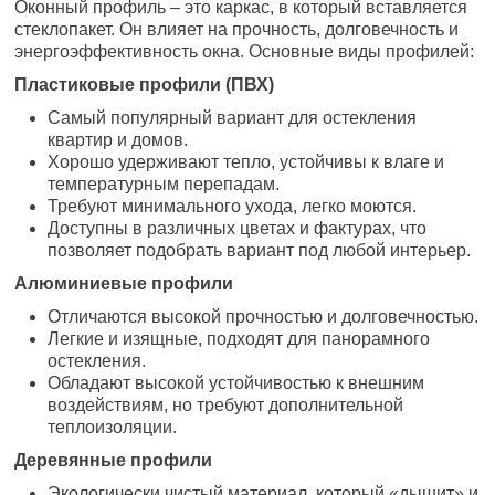
Оконный профиль – это каркас, в который вставляется
стеклопакет. Он влияет на прочность, долговечность и
энергоэффективность окна. Основные виды профилей:
Пластиковые профили (ПВХ)
Самый популярный вариант для остекления
квартир и домов.
Хорошо удерживают тепло, устойчивы к влаге и
температурным перепадам.
Требуют минимального ухода, легко моются.
Доступны в различных цветах и фактурах, что
позволяет подобрать вариант под любой интерьер.
Алюминиевые профили
Отличаются высокой прочностью и долговечностью.
Легкие и изящные, подходят для панорамного
остекления.
Обладают высокой устойчивостью к внешним
воздействиям, но требуют дополнительной
теплоизоляции.
Деревянные профили
Экологически чистый материал, который «дышит» и