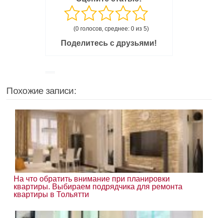
(0 голосов, среднее: 0 из 5)
Поделитесь с друзьями!
Похожие записи:
На что обратить внимание при планировки
квартиры. Выбираем подрядчика для ремонта
квартиры в Тольятти