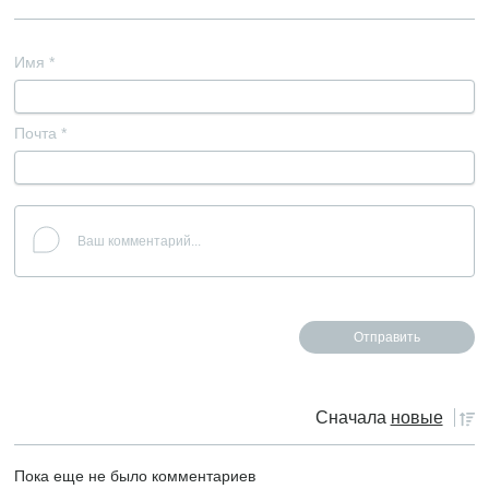
Имя
*
Почта
*
Сначала
новые
Пока еще не было комментариев