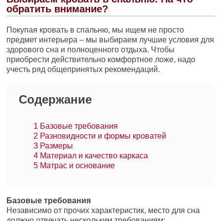
обратить внимание?
Покупая кровать в спальню, мы ищем не просто
предмет интерьера – мы выбираем лучшие условия для
здорового сна и полноценного отдыха. Чтобы
приобрести действительно комфортное ложе, надо
учесть ряд общепринятых рекомендаций.
Содержание
1
Базовые требования
2
Разновидности и формы кроватей
3
Размеры
4
Материал и качество каркаса
5
Матрас и основание
Базовые требования
Независимо от прочих характеристик, место для сна
должно отвечать нескольким требованиям: