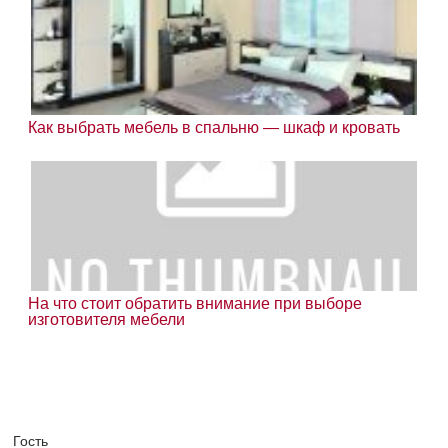
Как выбрать мебель в спальню — шкаф и кровать
На что стоит обратить внимание при выборе
изготовителя мебели
Гость