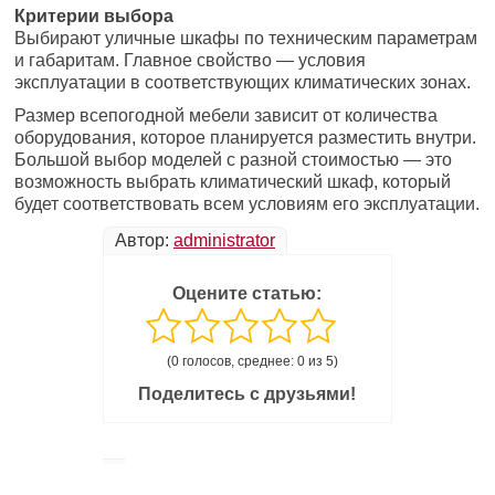
Критерии выбора
Выбирают уличные шкафы по техническим параметрам
и габаритам. Главное свойство — условия
эксплуатации в соответствующих климатических зонах.
Размер всепогодной мебели зависит от количества
оборудования, которое планируется разместить внутри.
Большой выбор моделей с разной стоимостью — это
возможность выбрать климатический шкаф, который
будет соответствовать всем условиям его эксплуатации.
Автор:
administrator
Оцените статью:
(0 голосов, среднее: 0 из 5)
Поделитесь с друзьями!