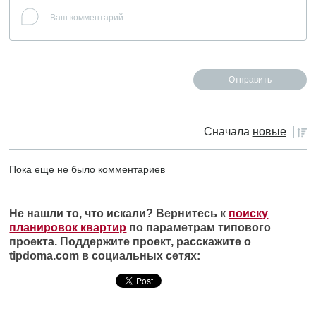
Сначала
новые
Пока еще не было комментариев
Не нашли то, что искали? Вернитесь к
поиску
планировок квартир
по параметрам типового
проекта. Поддержите проект, расскажите о
tipdoma.com в социальных сетях: