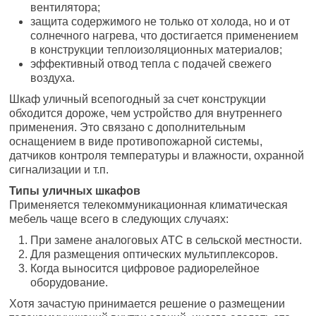
вентилятора;
защита содержимого не только от холода, но и от
солнечного нагрева, что достигается применением
в конструкции теплоизоляционных материалов;
эффективный отвод тепла с подачей свежего
воздуха.
Шкаф уличный всепогодный за счет конструкции
обходится дороже, чем устройство для внутреннего
применения. Это связано с дополнительным
оснащением в виде противопожарной системы,
датчиков контроля температуры и влажности, охранной
сигнализации и т.п.
Типы уличных шкафов
Применяется телекоммуникационная климатическая
мебель чаще всего в следующих случаях:
При замене аналоговых АТС в сельской местности.
Для размещения оптических мультиплексоров.
Когда выносится цифровое радиорелейное
оборудование.
Хотя зачастую принимается решение о размещении