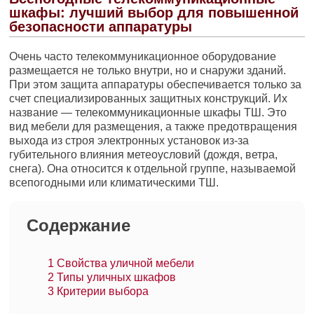
шкафы: лучший выбор для повышенной
безопасности аппаратуры
Очень часто телекоммуникационное оборудование
размещается не только внутри, но и снаружи зданий.
При этом защита аппаратуры обеспечивается только за
счет специализированных защитных конструкций. Их
название — телекоммуникационные шкафы ТШ. Это
вид мебели для размещения, а также предотвращения
выхода из строя электронных установок из-за
губительного влияния метеоусловий (дождя, ветра,
снега). Она относится к отдельной группе, называемой
всепогодными или климатическими ТШ.
Содержание
1
Свойства уличной мебели
2
Типы уличных шкафов
3
Критерии выбора