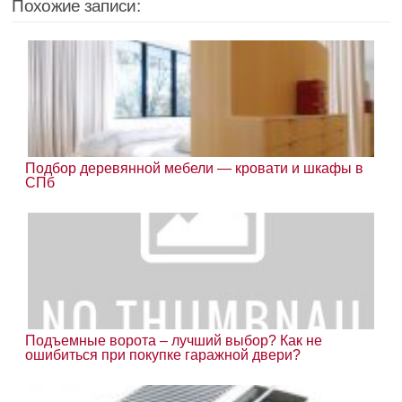
Похожие записи:
Подбор деревянной мебели — кровати и шкафы в
СПб
Подъемные ворота – лучший выбор? Как не
ошибиться при покупке гаражной двери?