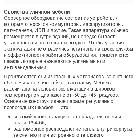
Свойства уличной мебели
Серверное оборудование состоит из устройств, к
которым относятся коммутаторы, маршрутизаторы,
патч-панели, ИБП и другие. Такая аппаратура обычно
размещается внутри зданий, но нередко бывает
установлена и на открытом воздухе. Чтобы условия
эксплуатации не отразились негативно на сроке службы
и эффективности работы оборудования, применяются
шкафы, которые называются уличными или
антивандальными.
Производятся они из стальных материалов, за счет чего
обеспечивается их стойкость к взлому. Мебель
рассчитана на условия эксплуатации в широком
температурном диапазоне от -50 до +45 градусов.
Основные конструктивные параметры уличных
всепогодных шкафов — это:
высокий уровень защиты от попадания пыли и
влаги IP54-66;
равномерное распределение тепла внутри корпуса
за счет наличия встроенного теплового