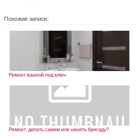
Похожие записи:
Ремонт ванной под ключ
Ремонт: делать самим или нанять бригаду?