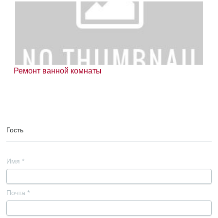
Ремонт ванной комнаты
Гость
Имя
*
Почта
*