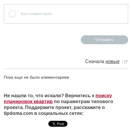
Сначала
новые
Пока еще не было комментариев
Не нашли то, что искали? Вернитесь к
поиску
планировок квартир
по параметрам типового
проекта. Поддержите проект, расскажите о
tipdoma.com в социальных сетях: