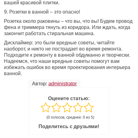
вашей красивой плитки.
9. Розетки в ванной – это опасно!
Розетка около раковины – что вы, что вы! Будем провод
фена и триммера тянуть из коридора. Или ждать, когда
закончит работать стиральная машина.
Дисклаймер: это были вредные советы, читайте
наоборот, и никто не пострадает во время ремонта.
Подходите к ремонту в ванной обдуманно и творчески.
Надеемся, что наши вредные советы помогут вам
избежать ошибок во время проектирования интерьера
ванной.
Автор:
administrator
Оцените статью:
(0 голосов, среднее: 0 из 5)
Поделитесь с друзьями!