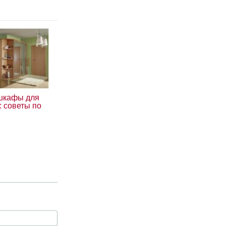
шкафы для
: советы по