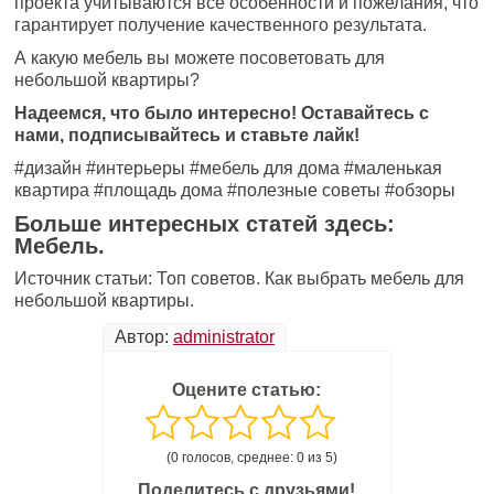
проекта учитываются все особенности и пожелания, что
гарантирует получение качественного результата.
А какую мебель вы можете посоветовать для
небольшой квартиры?
Надеемся, что было интересно! Оставайтесь с
нами, подписывайтесь и ставьте лайк!
#
дизайн #интерьеры #мебель для дома #маленькая
квартира #площадь дома #полезные советы #обзоры
Больше интересных статей здесь:
Мебель.
Источник статьи: Топ советов. Как выбрать мебель для
небольшой квартиры.
Автор:
administrator
Оцените статью:
(0 голосов, среднее: 0 из 5)
Поделитесь с друзьями!