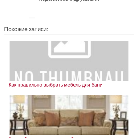
Похожие записи:
Как правильно выбрать мебель для бани