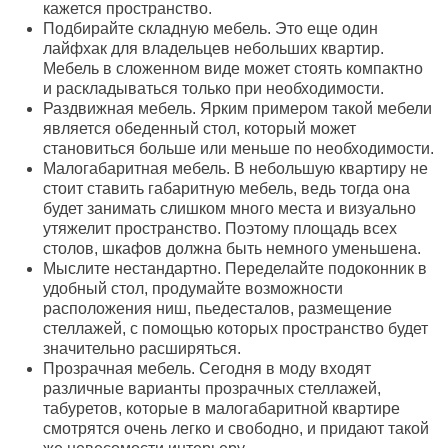
кажется пространство.
Подбирайте складную мебель. Это еще один
лайфхак для владельцев небольших квартир.
Мебель в сложенном виде может стоять компактно
и раскладываться только при необходимости.
Раздвижная мебель. Ярким примером такой мебели
является обеденный стол, который может
становиться больше или меньше по необходимости.
Малогабаритная мебель. В небольшую квартиру не
стоит ставить габаритную мебель, ведь тогда она
будет занимать слишком много места и визуально
утяжелит пространство. Поэтому площадь всех
столов, шкафов должна быть немного уменьшена.
Мыслите нестандартно. Переделайте подоконник в
удобный стол, продумайте возможности
расположения ниш, пьедесталов, размещение
стеллажей, с помощью которых пространство будет
значительно расширяться.
Прозрачная мебель. Сегодня в моду входят
различные варианты прозрачных стеллажей,
табуретов, которые в малогабаритной квартире
смотрятся очень легко и свободно, и придают такой