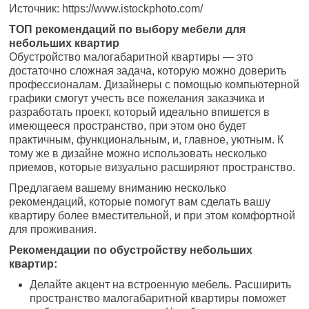
Источник: https://www.istockphoto.com/
ТОП рекомендаций по выбору мебели для
небольших квартир
Обустройство малогабаритной квартиры — это
достаточно сложная задача, которую можно доверить
профессионалам. Дизайнеры с помощью компьютерной
графики смогут учесть все пожелания заказчика и
разработать проект, который идеально впишется в
имеющееся пространство, при этом оно будет
практичным, функциональным, и, главное, уютным. К
тому же в дизайне можно использовать несколько
приемов, которые визуально расширяют пространство.
Предлагаем вашему вниманию несколько
рекомендаций, которые помогут вам сделать вашу
квартиру более вместительной, и при этом комфортной
для проживания.
Рекомендации по обустройству небольших
квартир:
Делайте акцент на встроенную мебель. Расширить
пространство малогабаритной квартиры поможет