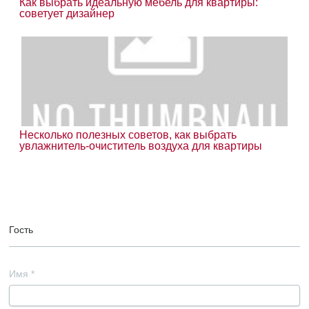
Как выбрать идеальную мебель для квартиры:
советует дизайнер
Несколько полезных советов, как выбрать
увлажнитель-очиститель воздуха для квартиры
Гость
Имя
*