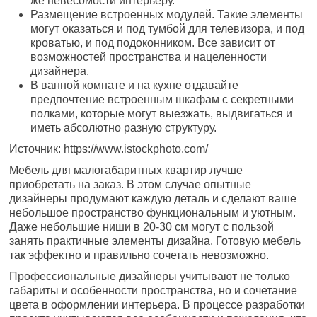
же невесомости интерьеру.
Размещение встроенных модулей. Такие элементы
могут оказаться и под тумбой для телевизора, и под
кроватью, и под подоконником. Все зависит от
возможностей пространства и нацеленности
дизайнера.
В ванной комнате и на кухне отдавайте
предпочтение встроенным шкафам с секретными
полками, которые могут выезжать, выдвигаться и
иметь абсолютно разную структуру.
Источник: https://www.istockphoto.com/
Мебель для малогабаритных квартир лучше
приобретать на заказ. В этом случае опытные
дизайнеры продумают каждую деталь и сделают ваше
небольшое пространство функциональным и уютным.
Даже небольшие ниши в 20-30 см могут с пользой
занять практичные элементы дизайна. Готовую мебель
так эффектно и правильно сочетать невозможно.
Профессиональные дизайнеры учитывают не только
габариты и особенности пространства, но и сочетание
цвета в оформлении интерьера. В процессе разработки