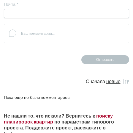
Почта
*
Сначала
новые
Пока еще не было комментариев
Не нашли то, что искали? Вернитесь к
поиску
планировок квартир
по параметрам типового
проекта. Поддержите проект, расскажите о