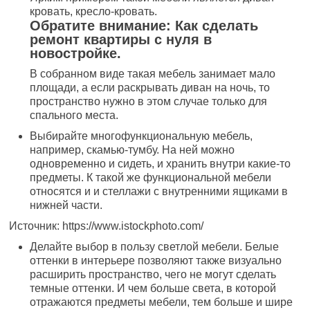
кровать, кресло-кровать.
Обратите внимание: Как сделать
ремонт квартиры с нуля в
новостройке.
В собранном виде такая мебель занимает мало
площади, а если раскрывать диван на ночь, то
пространство нужно в этом случае только для
спального места.
Выбирайте многофункциональную мебель,
например, скамью-тумбу. На ней можно
одновременно и сидеть, и хранить внутри какие-то
предметы. К такой же функциональной мебели
относятся и и стеллажи с внутренними ящиками в
нижней части.
Источник: https://www.istockphoto.com/
Делайте выбор в пользу светлой мебели. Белые
оттенки в интерьере позволяют также визуально
расширить пространство, чего не могут сделать
темные оттенки. И чем больше света, в которой
отражаются предметы мебели, тем больше и шире