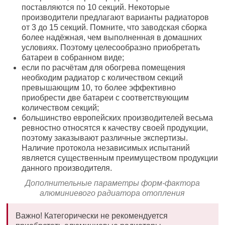
поставляются по 10 секций. Некоторые
производители предлагают варианты радиаторов
от 3 до 15 секций. Помните, что заводская сборка
более надёжная, чем выполненная в домашних
условиях. Поэтому целесообразно приобретать
батареи в собранном виде;
если по расчётам для обогрева помещения
необходим радиатор с количеством секций
превышающим 10, то более эффективно
приобрести две батареи с соответствующим
количеством секций;
большинство европейских производителей весьма
ревностно относятся к качеству своей продукции,
поэтому заказывают различные экспертизы.
Наличие протокола независимых испытаний
является существенным преимуществом продукции
данного производителя.
Дополнительные параметры форм-фактора
алюминиевого радиатора отопления
Важно! Категорически не рекомендуется