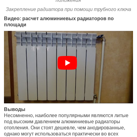
положения
Закрепление радиатора при помощи трубного ключа
Видео: расчет алюминиевых радиаторов по
площади
Выводы
Несомненно, наиболее популярными являются литые
под высоким давлением алюминиевые радиаторы
отопления. Они стоят дешевле, чем анодированные,
однако могут использоваться практически во всех