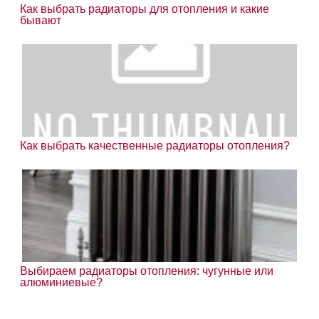
Как выбрать радиаторы для отопления и какие
бывают
Как выбрать качественные радиаторы отопления?
Выбираем радиаторы отопления: чугунные или
алюминиевые?