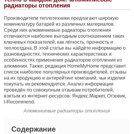
радиаторы отопления
Производители теплотехники предлагают широкую
номенклатуру батарей из различных материалов.
Среди них алюминиевые радиаторы отопления
отличаются наиболее выгодным соотношением таких
ключевых показателей, как лёгкость, прочность и
теплоотдача. В этой статье вы найдёте информацию о
разновидностях, технических характеристиках и
особенностях применения радиаторов отопления из
алюминия. Также, редакция HomeMyHome представит
список наиболее популярных производителей, отзывы
на их продукцию и антирейтинг компаний, чьи изделия
покупать не рекомендуется. Анализ информации
проведён по совокупным отзывам потребителей,
взятым из интернет-ресурсов: Яндекс.Маркет, Отзовик,
I-Recommend.
Алюминиевые радиаторы отопления
Содержание