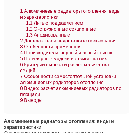
1
Алюминиевые радиаторы отопления: виды
и характеристики
1.1
Литые под давлением
1.2
Экструзионные секционные
1.3
Анодированные
2
Достоинства и недостатки использования
3
Особенности применения
4
Производители: чёрный и белый список
5
Популярные модели и отзывы на них
6
Критерии выбора и расчёт количества
секций
7
Особенности самостоятельной установки
алюминиевых радиаторов отопления
8
Видео: расчет алюминиевых радиаторов по
площади
9
Выводы
Алюминиевые радиаторы отопления: виды и
характеристики