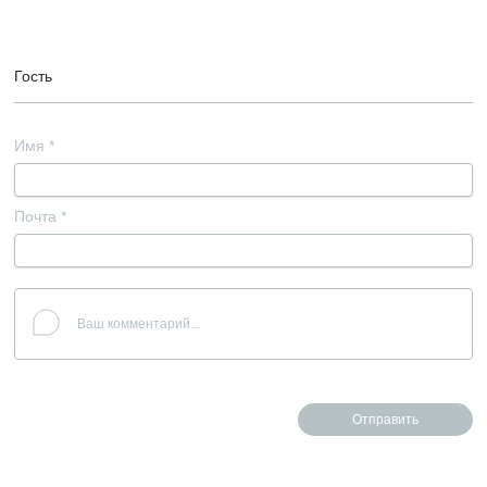
Гость
Имя
*
Почта
*