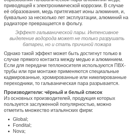
приводящей к электрохимической коррозии. В случае
её образования, медь притягивает ионы алюминия, и,
буквально за несколько лет эксплуатации, алюминий на
радиаторе превращается в фольгу.
Эффект гальванической пары. Интенсивное
выделение водорода может не только разрушать
батареи, но и стать причиной пожара
Однако такой эффект может быть достигнут только в
случае прямого контакта между медью и алюминием.
Если для передачи теплоносителя используются ПВХ-
трубы или при монтаже применяются специальные
кадмированные, хромированные или никелированные
переходники, то гальваническая пара разрывается.
Производители: чёрный и белый список
Из основных производителей, продукция которых
пользуется заслуженной популярностью, можно
отметить множество итальянских фирм:
Global;
Fondital;
Nova;