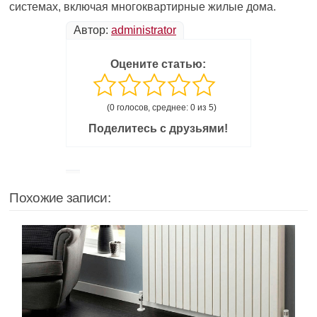
системах, включая многоквартирные жилые дома.
Автор:
administrator
Оцените статью:
(0 голосов, среднее: 0 из 5)
Поделитесь с друзьями!
Похожие записи: