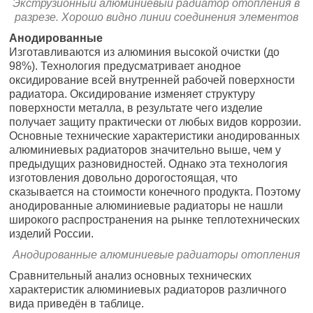
Экструзионный алюминиевый радиатор отопления в
разрезе. Хорошо видно линии соединения элементов
Анодированные
Изготавливаются из алюминия высокой очистки (до
98%). Технология предусматривает анодное
оксидирование всей внутренней рабочей поверхности
радиатора. Оксидирование изменяет структуру
поверхности металла, в результате чего изделие
получает защиту практически от любых видов коррозии.
Основные технические характеристики анодированных
алюминиевых радиаторов значительно выше, чем у
предыдущих разновидностей. Однако эта технология
изготовления довольно дорогостоящая, что
сказывается на стоимости конечного продукта. Поэтому
анодированные алюминиевые радиаторы не нашли
широкого распространения на рынке теплотехнических
изделий России.
Анодированные алюминиевые радиаторы отопления
Сравнительный анализ основных технических
характеристик алюминиевых радиаторов различного
вида приведён в таблице.