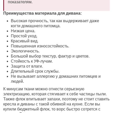
показателям.
Преимущества материала для дивана:
Высокая прочность, так как выдерживает даже
когти домашнего питомца.
Низкая цена.
Простой уход.
Красивый вид.
Повышенная износостойкость.
Экологичность.
Большой выбор текстур, фактур и цветов.
Стойкость к УФ-лучам.
Защита от влаги.
Длительный срок службы.
Не вызывает аллергию у домашних питомцев и
людей.
К минусам ткани можно отнести серьезную
электризацию, которая стягивает к себе частицы пыли.
Также флок впитывает запахи, поэтому не стоит ставить
кресла и диваны с такой обивкой на кухне. Если вы
купили бюджетный флок, то ворс быстро сотрется с