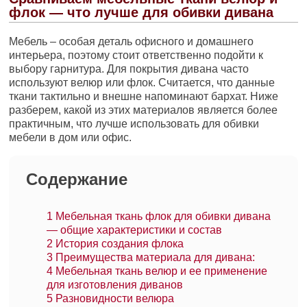
флок — что лучше для обивки дивана
Мебель – особая деталь офисного и домашнего
интерьера, поэтому стоит ответственно подойти к
выбору гарнитура. Для покрытия дивана часто
используют велюр или флок. Считается, что данные
ткани тактильно и внешне напоминают бархат. Ниже
разберем, какой из этих материалов является более
практичным, что лучше использовать для обивки
мебели в дом или офис.
Содержание
1
Мебельная ткань флок для обивки дивана
— общие характеристики и состав
2
История создания флока
3
Преимущества материала для дивана:
4
Мебельная ткань велюр и ее применение
для изготовления диванов
5
Разновидности велюра