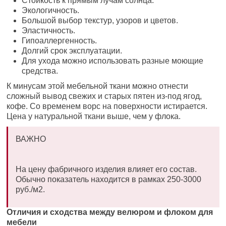
Стойкость к прямым лучам солнца.
Экологичность.
Большой выбор текстур, узоров и цветов.
Эластичность.
Гипоаллергенность.
Долгий срок эксплуатации.
Для ухода можно использовать разные моющие
средства.
К минусам этой мебельной ткани можно отнести
сложный вывод свежих и старых пятен из-под ягод,
кофе. Со временем ворс на поверхности истирается.
Цена у натуральной ткани выше, чем у флока.
ВАЖНО
На цену фабричного изделия влияет его состав.
Обычно показатель находится в рамках 250-3000
руб./м2.
Отличия и сходства между велюром и флоком для
мебели