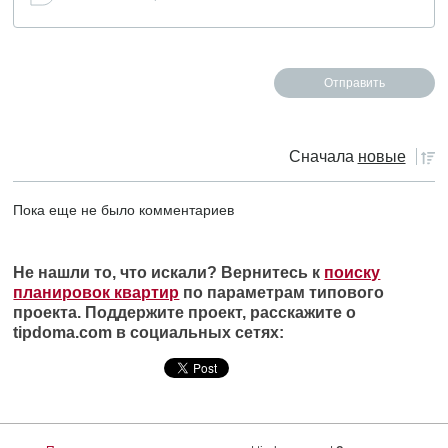
Сначала
новые
Пока еще не было комментариев
Не нашли то, что искали? Вернитесь к
поиску
планировок квартир
по параметрам типового
проекта. Поддержите проект, расскажите о
tipdoma.com в социальных сетях: