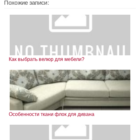
Похожие записи:
Как выбрать велюр для мебели?
Особенности ткани флок для дивана