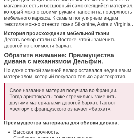
магазинах есть и бесшовный самоклеящийся материал,
который можно своими руками нанести на поверхность
мебельного каркаса. К самым популярным видам
текстиля можно отнести ткани Silkshine, Astra и Virginia .
История происхождения мебельной ткани
Делать велюр стали на Востоке, чтобы заменить
дорогой по стоимости бархат.
Обратите внимание: Преимущества
дивана с механизмом Дельфин.
Но даже с такой заменой велюр оставался недешевым
материалом, который покупала только аристократия.
Свое название материя получила во Франции.
Тогда аристократы тоже стремились заменить
другими материалами дорогой бархат. Так вот
«велюр» с французского означает «бархат».
Преимущества материала для обивки дивана:
Высокая прочность.