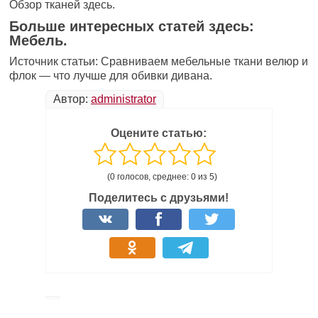
Обзор тканей здесь.
Больше интересных статей здесь:
Мебель.
Источник статьи: Сравниваем мебельные ткани велюр и
флок — что лучше для обивки дивана.
Автор:
administrator
Оцените статью:
(0 голосов, среднее: 0 из 5)
Поделитесь с друзьями!