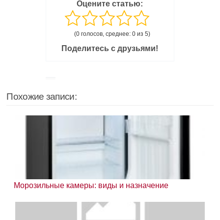
Оцените статью:
(0 голосов, среднее: 0 из 5)
Поделитесь с друзьями!
Похожие записи:
Морозильные камеры: виды и назначение