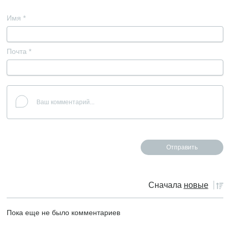
Имя
*
Почта
*
Сначала
новые
Пока еще не было комментариев