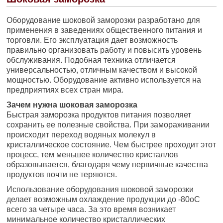
Оборудование шоковой заморозки разработано для
применения в заведениях общественного питания и
торговли. Его эксплуатация дает возможность
правильно организовать работу и повысить уровень
обслуживания. Подобная техника отличается
универсальностью, отличным качеством и высокой
мощностью. Оборудование активно используется на
предприятиях всех стран мира.
Зачем нужна шоковая заморозка
Быстрая заморозка продуктов питания позволяет
сохранить ее полезные свойства. При замораживании
происходит переход водяных молекул в
кристаллическое состояние. Чем быстрее проходит этот
процесс, тем меньшее количество кристаллов
образовывается, благодаря чему первичные качества
продуктов почти не теряются.
Использование оборудования шоковой заморозки
делает возможным охлаждение продукции до -80оС
всего за четыре часа. За это время возникает
минимальное количество кристаллических