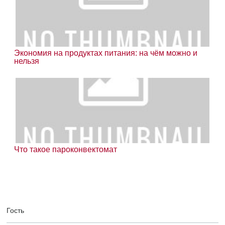
Экономия на продуктах питания: на чём можно и
нельзя
Что такое пароконвектомат
Гость