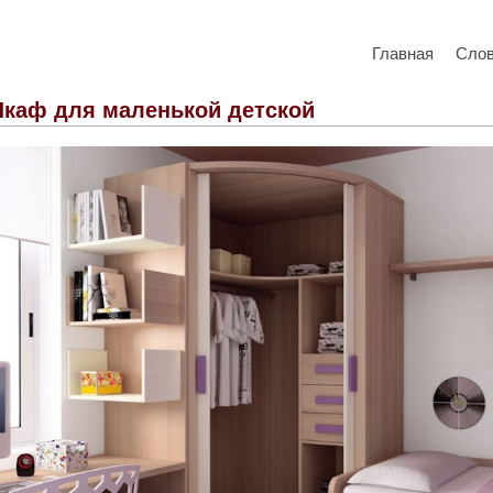
Главная
Сло
каф для маленькой детской