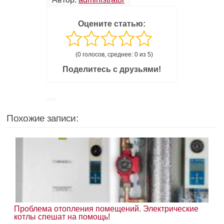
Оцените статью:
(0 голосов, среднее: 0 из 5)
Поделитесь с друзьями!
Похожие записи:
Проблема отопления помещений. Электрические
котлы спешат на помощь!