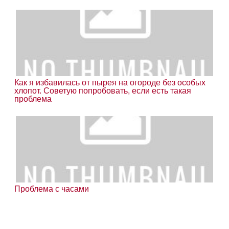
Как я избавилась от пырея на огороде без особых
хлопот. Советую попробовать, если есть такая
проблема
Проблема с часами