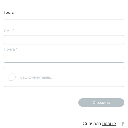
Гость
Имя
*
Почта
*
Сначала
новые