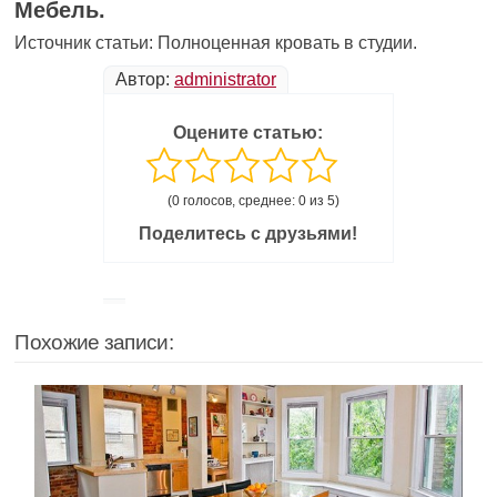
Мебель.
Источник статьи: Полноценная кровать в студии.
Автор:
administrator
Оцените статью:
(0 голосов, среднее: 0 из 5)
Поделитесь с друзьями!
Похожие записи: