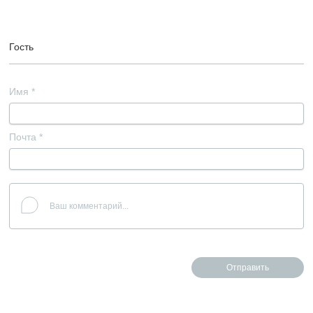
Гость
Имя
*
Почта
*