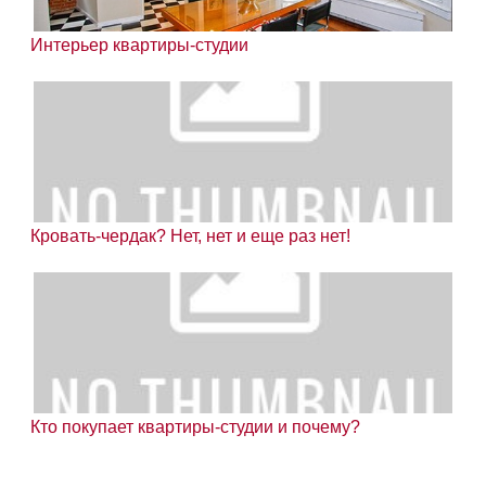
Интерьер квартиры-студии
Кровать-чердак? Нет, нет и еще раз нет!
Кто покупает квартиры-студии и почему?