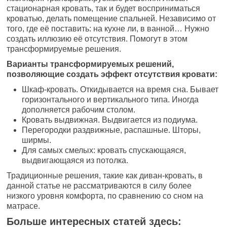
стационарная кровать, так и будет восприниматься
кроватью, делать помещение спальней. Независимо от
того, где её поставить: на кухне ли, в ванной… Нужно
создать иллюзию её отсутствия. Помогут в этом
трансформируемые решения.
Варианты трансформируемых решений,
позволяющие создать эффект отсутствия кровати:
Шкаф-кровать. Откидывается на время сна. Бывает
горизонтального и вертикального типа. Иногда
дополняется рабочим столом.
Кровать выдвижная. Выдвигается из подиума.
Перегородки раздвижные, распашные. Шторы,
ширмы.
Для самых смелых: кровать спускающаяся,
выдвигающаяся из потолка.
Традиционные решения, такие как диван-кровать, в
данной статье не рассматриваются в силу более
низкого уровня комфорта, по сравнению со сном на
матрасе.
Больше интересных статей здесь: