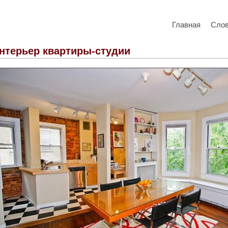
Главная
Сло
нтерьер квартиры-студии