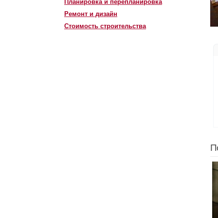
Планировка и перепланировка
Ремонт и дизайн
Стоимость строительства
П