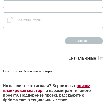
Сначала
новые
Пока еще не было комментариев
Не нашли то, что искали? Вернитесь к
поиску
планировок квартир
по параметрам типового
проекта. Поддержите проект, расскажите о
tipdoma.com в социальных сетях: