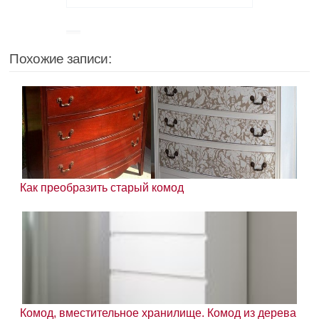
Похожие записи:
Как преобразить старый комод
Комод, вместительное хранилище. Комод из дерева