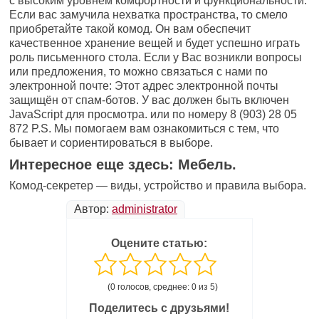
с высоким уровнем комфортности и функциональности.
Если вас замучила нехватка пространства, то смело
приобретайте такой комод. Он вам обеспечит
качественное хранение вещей и будет успешно играть
роль письменного стола. Если у Вас возникли вопросы
или предложения, то можно связаться с нами по
электронной почте: Этот адрес электронной почты
защищён от спам-ботов. У вас должен быть включен
JavaScript для просмотра. или по номеру 8 (903) 28 05
872 P.S. Мы помогаем вам ознакомиться с тем, что
бывает и сориентироваться в выборе.
Интересное еще здесь: Мебель.
Комод-секретер — виды, устройство и правила выбора.
Автор:
administrator
Оцените статью:
(0 голосов, среднее: 0 из 5)
Поделитесь с друзьями!