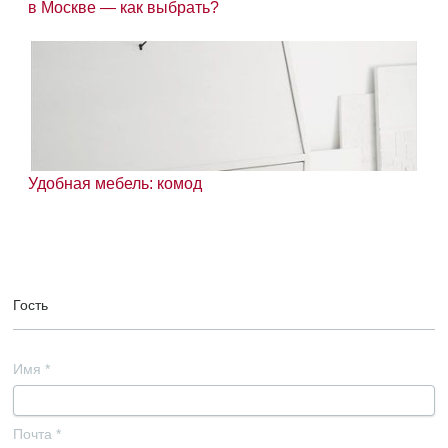
в Москве — как выбрать?
Удобная мебель: комод
Гость
Имя
*
Почта
*