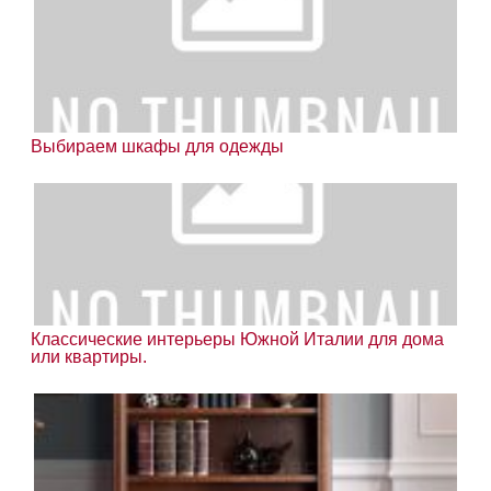
Выбираем шкафы для одежды
Классические интерьеры Южной Италии для дома
или квартиры.