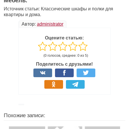
Мебель.
Источник статьи: Классические шкафы и полки для
квартиры и дома.
Автор:
administrator
Оцените статью:
(0 голосов, среднее: 0 из 5)
Поделитесь с друзьями!
Похожие записи: