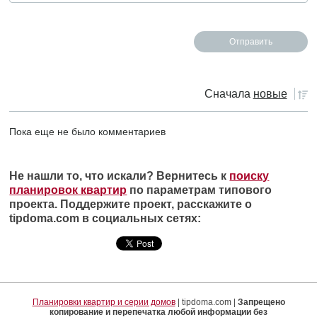
Сначала
новые
Пока еще не было комментариев
Не нашли то, что искали? Вернитесь к
поиску
планировок квартир
по параметрам типового
проекта. Поддержите проект, расскажите о
tipdoma.com в социальных сетях:
Планировки квартир и серии домов
| tipdoma.com |
Запрещено
копирование и перепечатка любой информации без