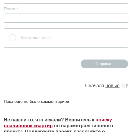
Почта
*
Сначала
новые
Пока еще не было комментариев
Не нашли то, что искали? Вернитесь к
поиску
планировок квартир
по параметрам типового
проекта. Поддержите проект, расскажите о