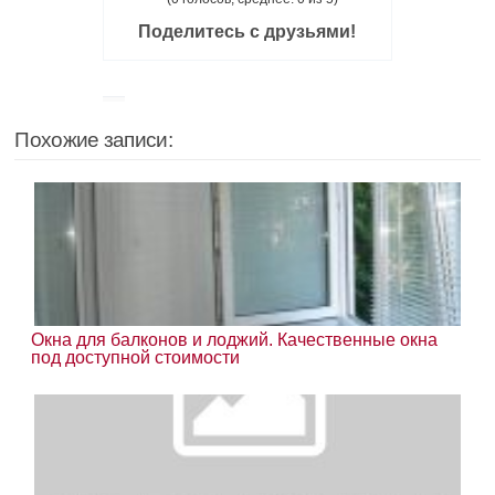
Поделитесь с друзьями!
Похожие записи:
Окна для балконов и лоджий. Качественные окна
под доступной стоимости