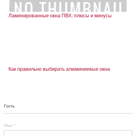
Ламинированные окна ПВХ: плюсы и минусы
Как правильно выбирать алюминиевые окна
Гость
Имя
*