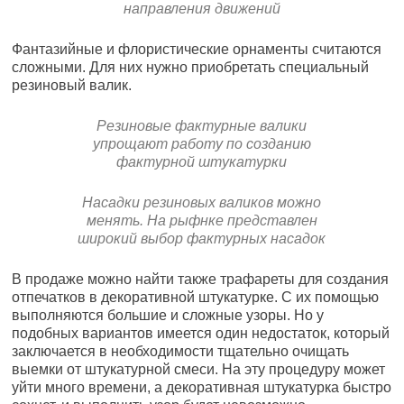
направления движений
Фантазийные и флористические орнаменты считаются
сложными. Для них нужно приобретать специальный
резиновый валик.
Резиновые фактурные валики
упрощают работу по созданию
фактурной штукатурки
Насадки резиновых валиков можно
менять. На рыфнке представлен
широкий выбор фактурных насадок
В продаже можно найти также трафареты для создания
отпечатков в декоративной штукатурке. С их помощью
выполняются большие и сложные узоры. Но у
подобных вариантов имеется один недостаток, который
заключается в необходимости тщательно очищать
выемки от штукатурной смеси. На эту процедуру может
уйти много времени, а декоративная штукатурка быстро