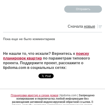
Сначала
новые
Пока еще не было комментариев
Не нашли то, что искали? Вернитесь к
поиску
планировок квартир
по параметрам типового
проекта. Поддержите проект, расскажите о
tipdoma.com в социальных сетях:
Планировки квартир и серии домов
| tipdoma.com |
Запрещено
копирование и перепечатка любой информации без
размещения активной индексируемой обратной ссылки.
В