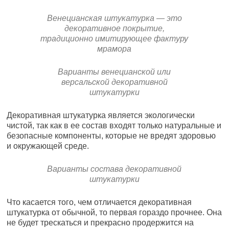
Венецианская штукатурка — это
декоративное покрытие,
традиционно имитирующее фактуру
мрамора
Варианты венецианской или
версальской декоративной
штукатурки
Декоративная штукатурка является экологически
чистой, так как в ее состав входят только натуральные и
безопасные компоненты, которые не вредят здоровью
и окружающей среде.
Варианты состава декоративной
штукатурки
Что касается того, чем отличается декоративная
штукатурка от обычной, то первая гораздо прочнее. Она
не будет трескаться и прекрасно продержится на