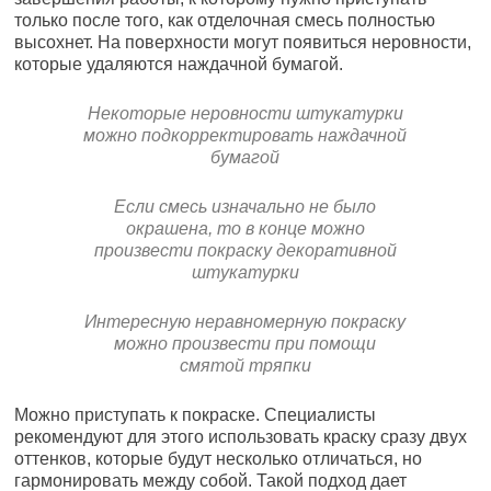
только после того, как отделочная смесь полностью
высохнет. На поверхности могут появиться неровности,
которые удаляются наждачной бумагой.
Некоторые неровности штукатурки
можно подкорректировать наждачной
бумагой
Если смесь изначально не было
окрашена, то в конце можно
произвести покраску декоративной
штукатурки
Интересную неравномерную покраску
можно произвести при помощи
смятой тряпки
Можно приступать к покраске. Специалисты
рекомендуют для этого использовать краску сразу двух
оттенков, которые будут несколько отличаться, но
гармонировать между собой. Такой подход дает