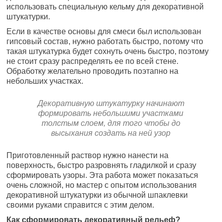
использовать специальную кельму для декоративной
штукатурки.
Если в качестве основы для смеси был использован
гипсовый состав, нужно работать быстро, потому что
такая штукатурка будет сохнуть очень быстро, поэтому
не стоит сразу распределять ее по всей стене.
Обработку желательно проводить поэтапно на
небольших участках.
Декоративную штукатурку начинают
формировать небольшими участками
толстым слоем, для того чтобы до
высыхания создать на ней узор
Приготовленный раствор нужно нанести на
поверхность, быстро разровнять гладилкой и сразу
сформировать узоры. Эта работа может показаться
очень сложной, но мастер с опытом использования
декоративной штукатурки из обычной шпаклевки
своими руками справится с этим делом.
Как сформировать декоративный рельеф?