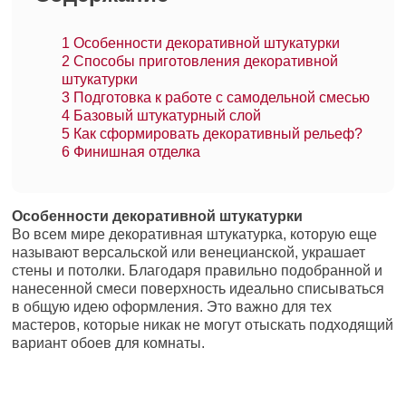
1
Особенности декоративной штукатурки
2
Способы приготовления декоративной
штукатурки
3
Подготовка к работе с самодельной смесью
4
Базовый штукатурный слой
5
Как сформировать декоративный рельеф?
6
Финишная отделка
Особенности декоративной штукатурки
Во всем мире декоративная штукатурка, которую еще
называют версальской или венецианской, украшает
стены и потолки. Благодаря правильно подобранной и
нанесенной смеси поверхность идеально списываться
в общую идею оформления. Это важно для тех
мастеров, которые никак не могут отыскать подходящий
вариант обоев для комнаты.