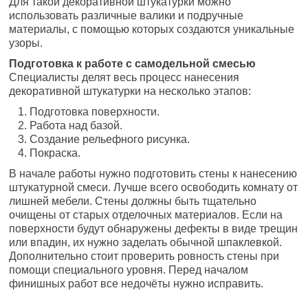
Для такой декоративной штукатурки можно
использовать различные валики и подручные
материалы, с помощью которых создаются уникальные
узоры.
Подготовка к работе с самодельной смесью
Специалисты делят весь процесс нанесения
декоративной штукатурки на несколько этапов:
Подготовка поверхности.
Работа над базой.
Создание рельефного рисунка.
Покраска.
В начале работы нужно подготовить стены к нанесению
штукатурной смеси. Лучше всего освободить комнату от
лишней мебели. Стены должны быть тщательно
очищены от старых отделочных материалов. Если на
поверхности будут обнаружены дефекты в виде трещин
или впадин, их нужно заделать обычной шпаклевкой.
Дополнительно стоит проверить ровность стены при
помощи специального уровня. Перед началом
финишных работ все недочёты нужно исправить.