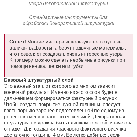
узора декоративной штукатурки
Стандартные инструменты для
обработки декоративной штукатурки
Совет!
Многие мастера используют не покупные
валики-трафареты, а берут подручные материалы,
что позволяет создавать очень интересные узоры.
К примеру, можно сделать необычные рисунки при
помощи веника, щетки или губки.
Базовый штукатурный слой
Это важный этап, от которого во многом зависит
конечный результат. Именно из этого слоя будет в
дальнейшем формироваться фактурный рисунок.
Чтобы создать покрытие нужной толщины, следует
взять порцию заранее подготовленной по одному из
рецептов смеси и нанести ее кельмой. Декоративная
штукатурка не должна быть слишком толстой, иначе она
отпадёт. Для создания красивого фактурного рисунка
достаточно толщины 4 мм. Ее легко добиться, если