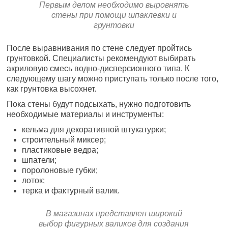
Первым делом необходимо выровнять
стены при помощи шпаклевки и
грунтовки
После выравнивания по стене следует пройтись
грунтовкой. Специалисты рекомендуют выбирать
акриловую смесь водно-дисперсионного типа. К
следующему шагу можно приступать только после того,
как грунтовка высохнет.
Пока стены будут подсыхать, нужно подготовить
необходимые материалы и инструменты:
кельма для декоративной штукатурки;
строительный миксер;
пластиковые ведра;
шпатели;
поролоновые губки;
лоток;
терка и фактурный валик.
В магазинах представлен широкий
выбор фигурных валиков для создания