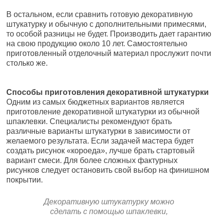
В остальном, если сравнить готовую декоративную
штукатурку и обычную с дополнительными примесями,
то особой разницы не будет. Производить дает гарантию
на свою продукцию около 10 лет. Самостоятельно
приготовленный отделочный материал прослужит почти
столько же.
Способы приготовления декоративной штукатурки
Одним из самых бюджетных вариантов является
приготовление декоративной штукатурки из обычной
шпаклевки. Специалисты рекомендуют брать
различные варианты штукатурки в зависимости от
желаемого результата. Если задачей мастера будет
создать рисунок «короеда», лучше брать стартовый
вариант смеси. Для более сложных фактурных
рисунков следует остановить свой выбор на финишном
покрытии.
Декоративную штукатурку можно
сделать с помощью шпаклевки,