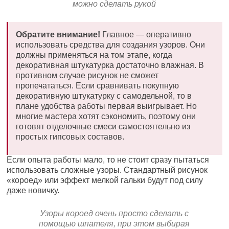
можно сделать рукой
Обратите внимание!
Главное — оперативно
использовать средства для создания узоров. Они
должны применяться на том этапе, когда
декоративная штукатурка достаточно влажная. В
противном случае рисунок не сможет
пропечататься. Если сравнивать покупную
декоративную штукатурку с самодельной, то в
плане удобства работы первая выигрывает. Но
многие мастера хотят сэкономить, поэтому они
готовят отделочные смеси самостоятельно из
простых гипсовых составов.
Если опыта работы мало, то не стоит сразу пытаться
использовать сложные узоры. Стандартный рисунок
«короед» или эффект мелкой гальки будут под силу
даже новичку.
Узоры короед очень просто сделать с
помощью шпателя, при этом выбирая