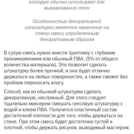
которую обычно используют для
выравнивания стен
Особенностью декоративной
штукатурки является нанесение на
стену смеси определенным
декоративным образом
В сухую смесь нужно внести грунтовку с глубоким
проникновением или обычный ПВА, (5% от общего
количества материала). Это позволит сделать
штукатурку более прочной, и она будет отлично
держаться на любых поверхностях, а также сможет без
проблем переносить влагу.
Способ, как из обычной штукатурки сделать
декоративную, несложный. Для этого следует
тщательно миксером смешать гипсовую штукатурку с
водой и клеем ПВА. Получится пластичный состав
достаточной плотности для того, чтобы держаться на
стене. При этом смесь будет достаточно густой и
плотной, чтобы держать рисунок, выводимый мастером.