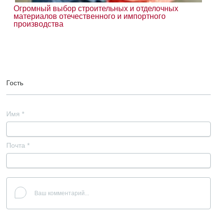
Огромный выбор строительных и отделочных
материалов отечественного и импортного
производства
Гость
Имя
*
Почта
*