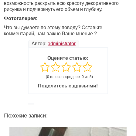
возможность раскрыть всю красоту декоративного
рисунка и подчеркнуть его объем и глубину.
Фотогалерея:
Что вы думаете по этому поводу? Оставьте
комментарий, нам важно Ваше мнение ?
Автор:
administrator
Оцените статью:
(0 голосов, среднее: 0 из 5)
Поделитесь с друзьями!
Похожие записи: