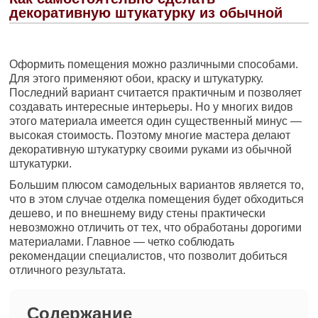
декоративную штукатурку из обычной
Оформить помещения можно различными способами.
Для этого применяют обои, краску и штукатурку.
Последний вариант считается практичным и позволяет
создавать интересные интерьеры. Но у многих видов
этого материала имеется один существенный минус —
высокая стоимость. Поэтому многие мастера делают
декоративную штукатурку своими руками из обычной
штукатурки.
Большим плюсом самодельных вариантов является то,
что в этом случае отделка помещения будет обходиться
дешево, и по внешнему виду стены практически
невозможно отличить от тех, что обработаны дорогими
материалами. Главное — четко соблюдать
рекомендации специалистов, что позволит добиться
отличного результата.
Содержание