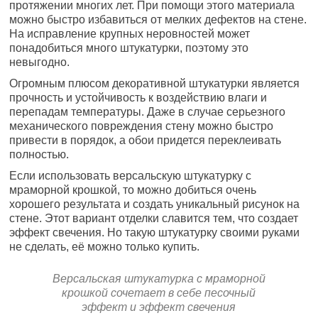
протяжении многих лет. При помощи этого материала
можно быстро избавиться от мелких дефектов на стене.
На исправление крупных неровностей может
понадобиться много штукатурки, поэтому это
невыгодно.
Огромным плюсом декоративной штукатурки является
прочность и устойчивость к воздействию влаги и
перепадам температуры. Даже в случае серьезного
механического повреждения стену можно быстро
привести в порядок, а обои придется переклеивать
полностью.
Если использовать версальскую штукатурку с
мраморной крошкой, то можно добиться очень
хорошего результата и создать уникальный рисунок на
стене. Этот вариант отделки славится тем, что создает
эффект свечения. Но такую штукатурку своими руками
не сделать, её можно только купить.
Версальская штукатурка с мраморной
крошкой сочетает в себе песочный
эффект и эффект свечения