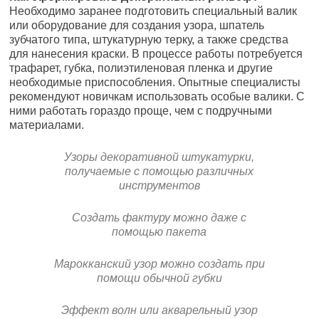
Необходимо заранее подготовить специальный валик
или оборудование для создания узора, шпатель
зубчатого типа, штукатурную терку, а также средства
для нанесения краски. В процессе работы потребуется
трафарет, губка, полиэтиленовая пленка и другие
необходимые приспособления. Опытные специалисты
рекомендуют новичкам использовать особые валики. С
ними работать гораздо проще, чем с подручными
материалами.
Узоры декоративной штукатурки,
получаемые с помощью различных
инструментов
Создать фактуру можно даже с
помощью пакета
Марокканский узор можно создать при
помощи обычной губки
Эффект волн или акварельный узор