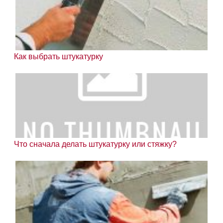
Как выбрать штукатурку
Что сначала делать штукатурку или стяжку?